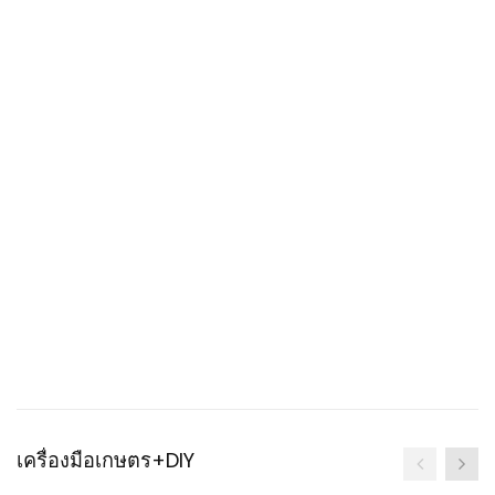
เครื่องมือเกษตร+DIY