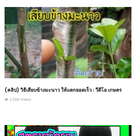
(คลิป) วิธีเสียบข้างมะนาว ให้แตกยอดเร็ว : วีดีโอ เกษตร
2.00K Views