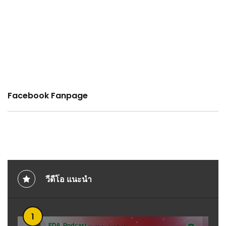
Facebook Fanpage
วีดีโอ แนะนำ
1