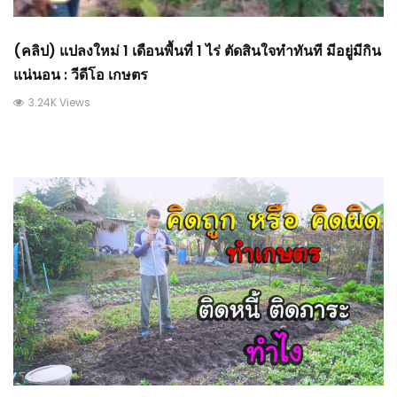
(คลิป) แปลงใหม่ 1 เดือนพื้นที่ 1 ไร่ ตัดสินใจทำทันที มีอยู่มีกิน
แน่นอน : วีดีโอ เกษตร
3.24K Views