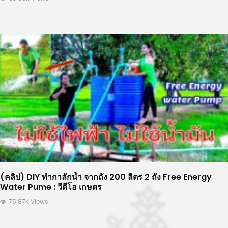
(คลิป) DIY ทำกาลักน้ำ จากถัง 200 ลิตร 2 ถัง Free Energy
Water Pume : วีดีโอ เกษตร
75.87K Views