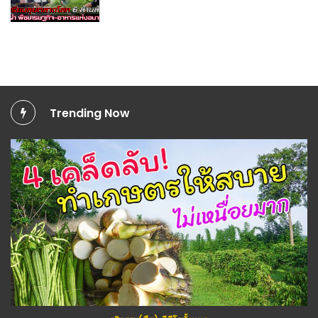
Trending Now