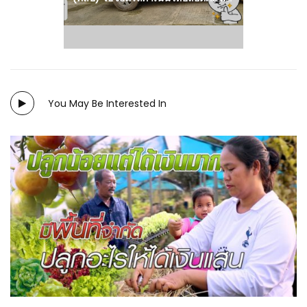
You May Be Interested In