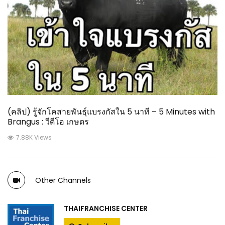
(คลิป) รู้จักโคสายพันธุ์แบรงกัสใน 5 นาที – 5 Minutes with
Brangus : วีดีโอ เกษตร
7.88K Views
Other Channels
THAIFRANCHISE CENTER