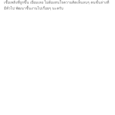
เชื้อเพลิงที่ถูกขึ้น เยี่ยมเลย ไม่ต้องสนใจความคิดเห็นลบๆ คนชั้นล่างที่
มีทั่วไป พัฒนาชื้นงานไปเรื่อยๆ นะครับ