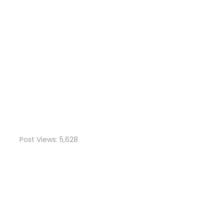
Post Views:
5,628