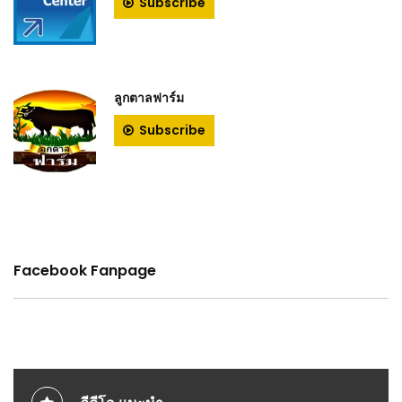
Subscribe
ลูกตาลฟาร์ม
Subscribe
Facebook Fanpage