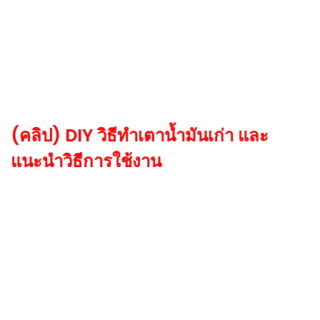
(คลิป)
DIY
วิธีทำเตาน้ำมันเก่า และ
แนะนำวิธีการใช้งาน