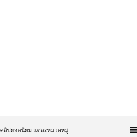
คลิปยอดนิยม แต่ละหมวดหมู่