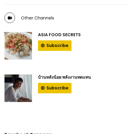
Other Channels
ASIA FOOD SECRETS
Subscribe
บ้านหลังน้อย พลังงานทดแทน
Subscribe