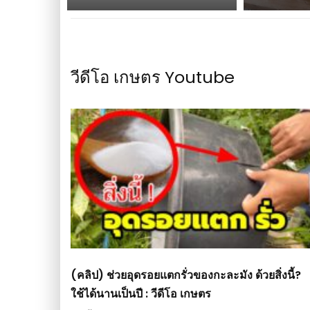
วีดีโอ เกษตร Youtube
(คลิป) ช่วยอุดรอยแตกรั่วของกะละมัง ด้วยสิ่งนี้?
ใช้ได้นานเป็นปี : วีดีโอ เกษตร