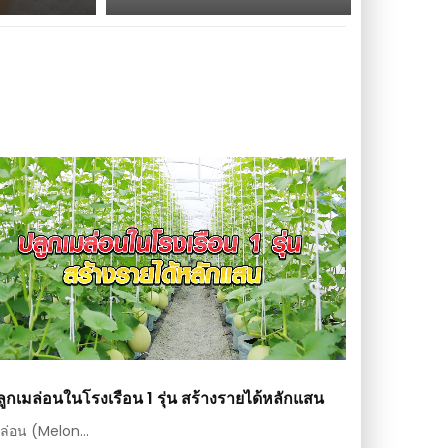
ลูกเมล่อนในโรงเรือน 1 รุ่น สร้างรายได้หลักแสน
ล่อน (Melon...