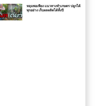
หลุมพอเพียง แนวทางทำเกษตร ปลูกได้
ทุกอย่าง เก็บผลผลิตได้ทั้งปี