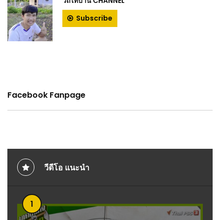
วิถีไทบ้าน CHANNEL
Subscribe
Facebook Fanpage
วีดีโอ แนะนำ
1