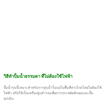
วิธีทำปั้มน้ำธรรมดา ที่ไม่ต้องใช้ไฟฟ้า
ปั๊มน้ำรุ่นนี้เหมาะสำหรับการสูบน้ำในบ่อในพื้นที่ห่างไกลโดยไม่ต้องใช้
ไฟฟ้า หรือใช้เป็นเครื่องสูบสำรองเพื่อการประหยัดต้นทุนและปั๊ม
ฉุกเฉิน