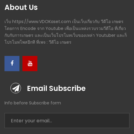
About Us
เว็บ https://www.VDOKaset.com เป็นเว็บเกี่ยวกับ วีดีโอ เกษตร
โดยการ Encode จาก Youtube เพื่อเป็นแหล่งรวบรวมวีดีโอ ที่เกี่ยว
กับกับการเกษตร และเป็นเว็บโปรโมทเว็บของเหล่า Youtuber และก็
โปรโมทโพสอีกที ที่เพจ : วีดีโอ เกษตร
Email Subscribe
Info before Subscribe form