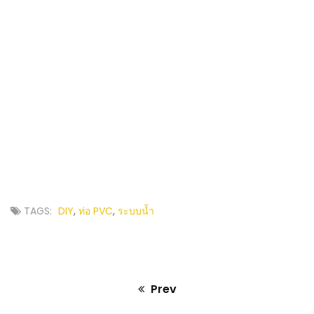
TAGS:
DIY
,
ท่อ PVC
,
ระบบน้ำ
Prev