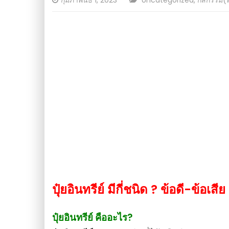
กุมภาพันธ์ 1, 2023
Uncategorized
,
กสิกรรม(
on
ปุ๋ยอินทรีย์ มีกี่ชนิด ? ข้อดี-ข้อเสี
ปุ๋ยอินทรีย์ คืออะไร?