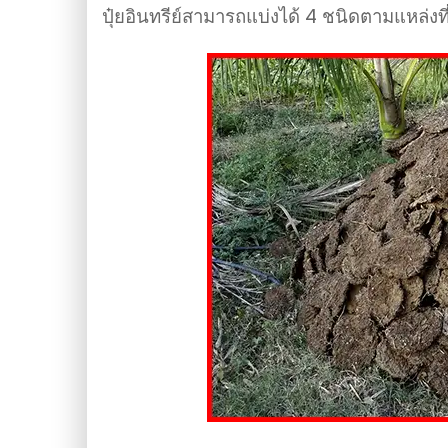
ปุ๋ยอินทรีย์สามารถแบ่งได้ 4 ชนิดตามแหล่งที่