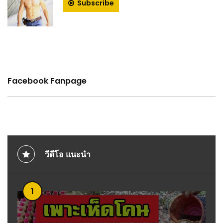
Subscribe
Facebook Fanpage
วีดีโอ แนะนำ
1