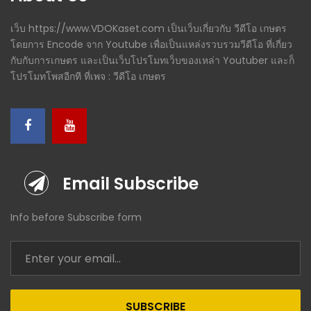
เว็บ https://www.VDOKaset.com เป็นเว็บเกี่ยวกับ วีดีโอ เกษตร
โดยการ Encode จาก Youtube เพื่อเป็นแหล่งรวบรวมวีดีโอ ที่เกี่ยว
กับกับการเกษตร และเป็นเว็บโปรโมทเว็บของเหล่า Youtuber และก็
โปรโมทโพสอีกที ที่เพจ : วีดีโอ เกษตร
Email Subscribe
Info before Subscribe form
SUBSCRIBE