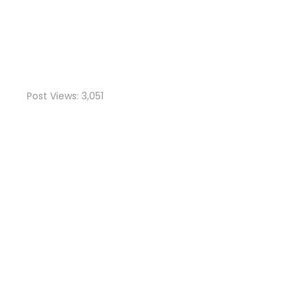
Post Views:
3,051