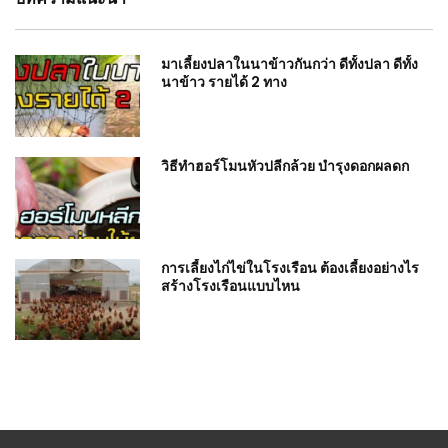
มาเลี้ยงปลาในนาข้าวกันกว่า ดีทั้งปลา ดีทั้ง
นาข้าว รายได้ 2 ทาง
วิธีทำฮอร์โมนหัวปลีกล้วย บำรุงดอกผลดก
การเลี้ยงไก่ไข่ในโรงเรือน ต้องเลี้ยงอย่างไร
สร้างโรงเรือนแบบไหน