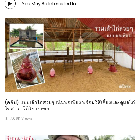
You May Be Interested In
(คลิป) แบบเล้าไก่สวยๆ เน้นพอเพียง พร้อมวิธีเลี้ยงและดูแลไก่
ไข่สาว : วีดีโอ เกษตร
7.68K Views