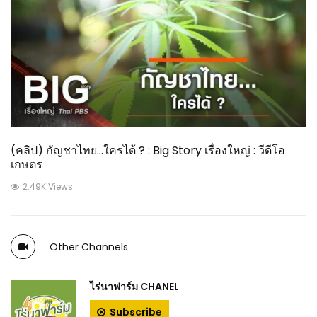
(คลิป) กัญชาไทย…ใครได้ ? : Big Story เรื่องใหญ่ : วีดีโอ
เกษตร
2.49K Views
Other Channels
ไร่นาฟาร์ม CHANEL
Subscribe