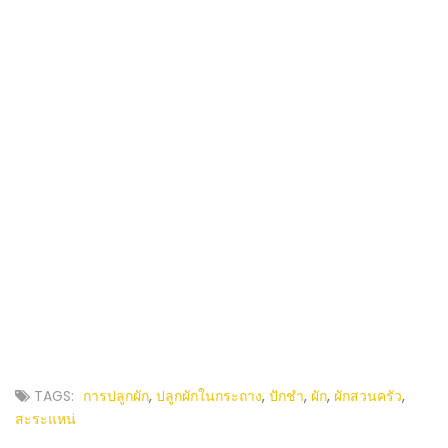
TAGS:
การปลูกผัก
,
ปลูกผักในกระถาง
,
ปักชำ
,
ผัก
,
ผักสวนครัว
,
สะระแหน่