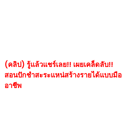
(คลิป) รู้แล้วแชร์เลย!! เผยเคล็ดลับ!!
สอนปักชำสะระแหน่สร้างรายได้แบบมือ
อาชีพ