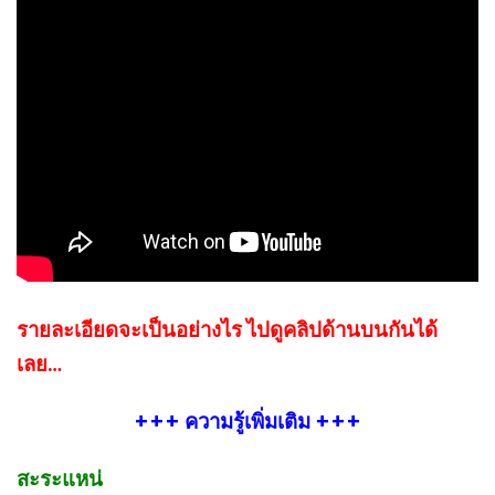
รายละเอียดจะเป็นอย่างไร ไปดูคลิปด้านบนกันได้
เลย…
+++ ความรู้เพิ่มเติม +++
สะระแหน่