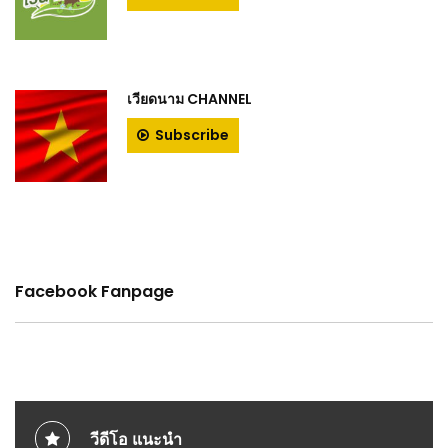
เวียดนาม CHANNEL
Subscribe
Facebook Fanpage
วีดีโอ แนะนำ