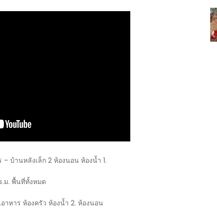
– บ้านหลังเล็ก 2 ห้องนอน ห้องน้ำ 1.
 พื้นที่ทั้งหมด
ะทานอาหาร ห้องครัว ห้องน้ำ 2. ห้องนอน