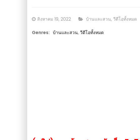
เกษตร
Posted
CATEGORY:
สิงหาคม 19, 2022
บ้านและสวน
,
วีดีโอทั้งหมด
on
Genres:
บ้านและสวน
,
วีดีโอทั้งหมด