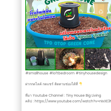
#smallhouse #loftbedroom #tinyhousedesign
ฝากกดไลค์ กดแชร์ ติดตามช่องได้ที่
ที่มา Youtube Channel : Tiny House Big Living
คลิป : https://www.youtube.com/watch?v=nIxXE