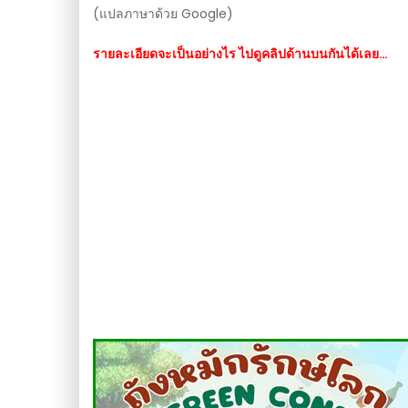
(แปลภาษาด้วย Google)
รายละเอียดจะเป็นอย่างไร ไปดูคลิปด้านบนกันได้เลย…