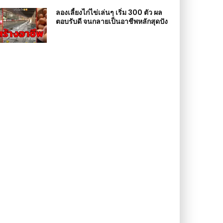
ลองเลี้ยงไก่ไข่เล่นๆ เริ่ม 300 ตัว ผล
ตอบรับดี จนกลายเป็นอาชีพหลักสุดปัง