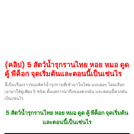
(คลิป) 5 สัตว์น้ำรุกรานไทย หอย หมอ ดูด
คู้ พีค็อก จุดเริ่มต้นและตอนนี้เป็นเช่นไร
นี้เป็นเรื่องราวของสัตว์น้ำรุกรานที่เข้ามาในไทย แบบย่อๆ โดยเลือก
เอามาให้ดูเพียง 5 ชนิด ตั้งแต่การมาถึงของพวกมัน และตอนนี้พวกมัน
เป็นเช่นไร
5 สัตว์น้ำรุกรานไทย หอย หมอ ดูด คู้ พีค็อก จุดเริ่มต้น
และตอนนี้เป็นเช่นไร