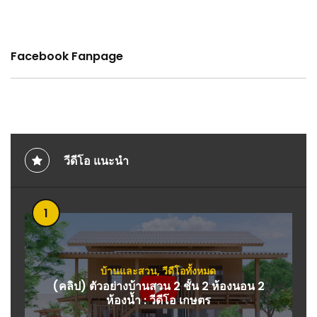
Facebook Fanpage
วีดีโอ แนะนำ
1
บ้านและสวน
,
วีดีโอทั้งหมด
(คลิป) ตัวอย่างบ้านสวน 2 ชั้น 2 ห้องนอน 2
ห้องน้ำ : วีดีโอ เกษตร