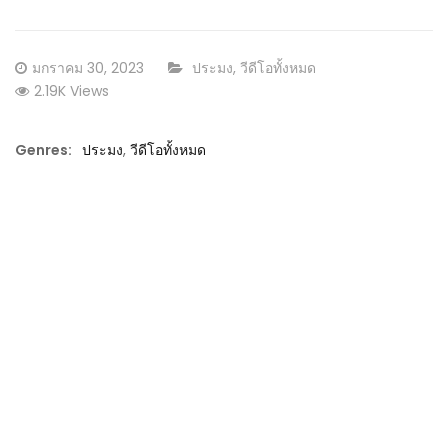
Posted
CATEGORY:
มกราคม 30, 2023
ประมง
,
วีดีโอทั้งหมด
on
2.19K Views
Genres:
ประมง
,
วีดีโอทั้งหมด