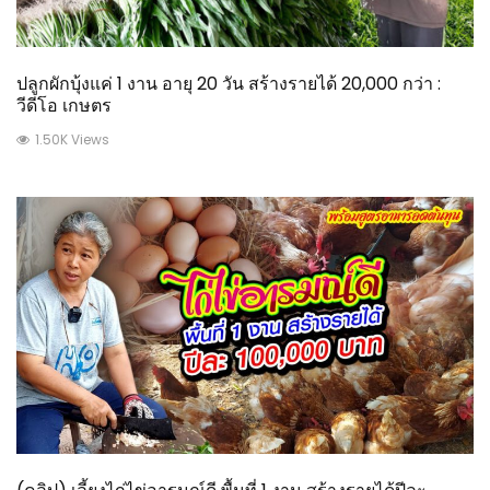
ปลูกผักบุ้งแค่ 1 งาน อายุ 20 วัน สร้างรายได้ 20,000 กว่า :
วีดีโอ เกษตร
1.50K Views