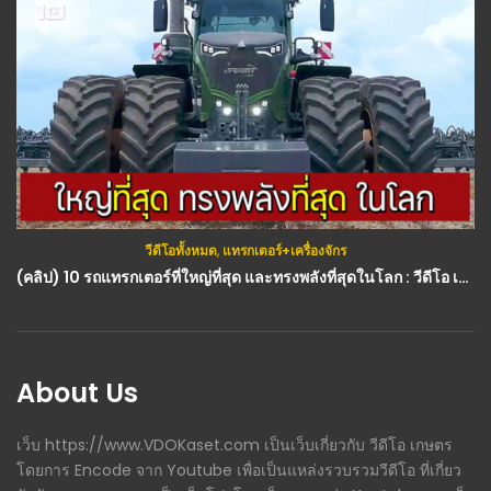
วีดีโอทั้งหมด
,
แทรกเตอร์+เครื่องจักร
(คลิป) 10 รถแทรกเตอร์ที่ใหญ่ที่สุด และทรงพลังที่สุดในโลก : วีดีโอ เกษตร
About Us
เว็บ https://www.VDOKaset.com เป็นเว็บเกี่ยวกับ วีดีโอ เกษตร
โดยการ Encode จาก Youtube เพื่อเป็นแหล่งรวบรวมวีดีโอ ที่เกี่ยว