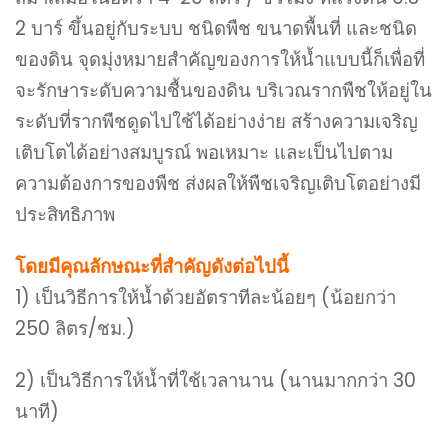
2 บาร์ ขึ้นอยู่กับระบบ ชนิดพืช ขนาดพื้นที่ และชนิด
ของดิน จุดมุ่งหมายสำคัญของการให้น้ำแบบนี้ก็เพื่อที่
จะรักษาระดับความชื้นของดิน บริเวณรากพืชให้อยู่ใน
ระดับที่รากพืชดูดไปใช้ได้อย่างง่าย สร้างความเจริญ
เติบโตได้อย่างสมบูรณ์ พอเหมาะ และเป็นไปตาม
ความต้องการของพืช ส่งผลให้พืชเจริญเติบโตอย่างมี
ประสิทธิภาพ
โดยมีคุณลักษณะที่สำคัญดังต่อไปนี้
1) เป็นวิธีการให้น้ำด้วยอัตราทีละน้อยๆ (น้อยกว่า
250 ลิตร/ชม.)
2) เป็นวิธีการให้น้ำที่ใช้เวลานาน (นานมากกว่า 30
นาที)