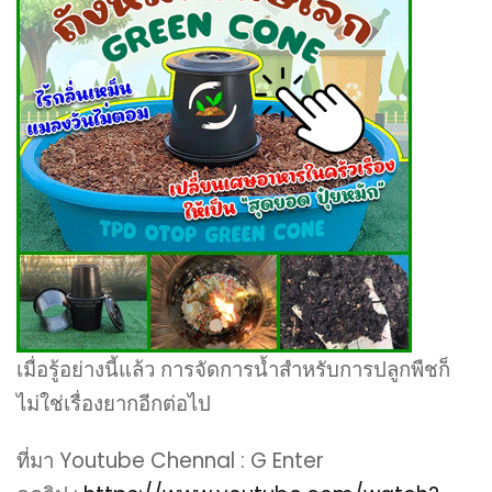
เมื่อรู้อย่างนี้แล้ว การจัดการน้ำสำหรับการปลูกพืชก็
ไม่ใช่เรื่องยากอีกต่อไป
ที่มา Youtube Chennal : G Enter