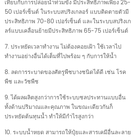
เทียบกับการปล่อยน้ำท่วมขัง มีประสิทธิภาพเพียง 25-
50 เปอร์เซ็นต์ ในระบบสปริงเกลอร์ แบบติดตายตัวมี
ประสิทธิภาพ 70-80 เปอร์เซ็นต์ และในระบบสปริงเก
ลร์แบบเคลื่อนย้ายมีประสิทธิภาพ 65-75 เปอร์เซ็นต์
7. ประหยัดเวลาทำงาน ไม่ต้องคอยเฝ้า ใช้เวลาไป
ทำงานอย่างอื่นได้เต็มที่ไปพร้อม ๆ กับการให้น้ำ
8. ลดการระบาดของศัตรูพืชบางชนิดได้ดี เช่น โรค
พืช และวัชพืช
9. ได้ผลผลิตสูงกว่าการใช้ระบบชลประทานแบบอื่น
ทั้งด้านปริมาณและคุณภาพ ในขณะเดียวกันก็
ประหยัดต้นทุนน้ำ ทำให้มีกำไรสูงกว่า
10. ระบบน้ำหยด สามารถให้ปุ๋ยและสารเคมีอื่นละลาย