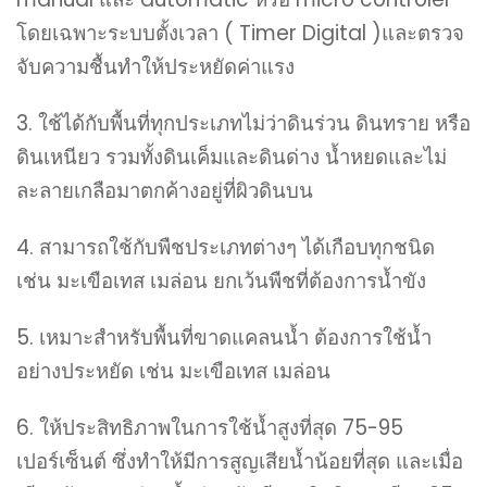
โดยเฉพาะระบบตั้งเวลา ( Timer Digital )และตรวจ
จับความชื้นทำให้ประหยัดค่าแรง
3. ใช้ได้กับพื้นที่ทุกประเภทไม่ว่าดินร่วน ดินทราย หรือ
ดินเหนียว รวมทั้งดินเค็มและดินด่าง น้ำหยดและไม่
ละลายเกลือมาตกค้างอยู่ที่ผิวดินบน
4. สามารถใช้กับพืชประเภทต่างๆ ได้เกือบทุกชนิด
เช่น มะเขือเทส เมล่อน ยกเว้นพืชที่ต้องการน้ำขัง
5. เหมาะสำหรับพื้นที่ขาดแคลนน้ำ ต้องการใช้น้ำ
อย่างประหยัด เช่น มะเขือเทส เมล่อน
6. ให้ประสิทธิภาพในการใช้น้ำสูงที่สุด 75-95
เปอร์เซ็นต์ ซึ่งทำให้มีการสูญเสียน้ำน้อยที่สุด และเมื่อ