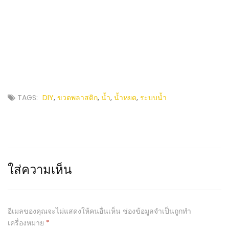
TAGS:
DIY
,
ขวดพลาสติก
,
น้ำ
,
น้ำหยด
,
ระบบน้ำ
ใส่ความเห็น
อีเมลของคุณจะไม่แสดงให้คนอื่นเห็น
ช่องข้อมูลจำเป็นถูกทำ
เครื่องหมาย
*