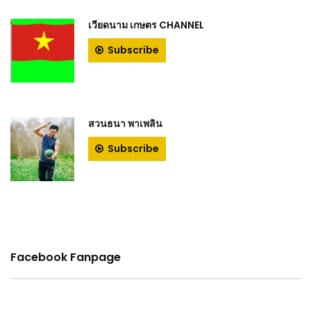
เวียดนาม เกษตร CHANNEL
Subscribe
สวนธนา พาเพลิน
Subscribe
Facebook Fanpage