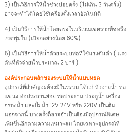
3) เป็นวิธีการให้น้ำช่วงบ่อยครั้ง (ไม่เกิน 3 วันครั้ง)
อาจจะทำได้โดยใช้เครื่องตั้งเวลาอัตโนมัติ
4) เป็นวิธีการให้น้ำโดยตรงในบริเวณเขตรากพืชหรือ
เขตพุ่มใบ (เปียกอย่างน้อย 60%)
5) เป็นวิธีการให้น้ำด้วยระบบท่อที่ใช้แรงดันต่ำ ( แรง
ดันที่หัวจ่ายน้ำประมาณ 2 บาร์ )
องค์ประกอบหลักของระบบให้น้ำแบบหยด
อุปกรณ์ที่สำคัญจะต้องมีในระบบ ได้แก่ หัวจ่ายน้ำ ท่อ
แขนง ท่อประธานย่อย ท่อประธาน ประตูน้ำ เครื่อง
กรองน้ำ และปั๊มน้ำ 12V 24V หรือ 220V เป็นต้น
นอกจากนี้ บางครั้งก็อาจจำเป็นต้องมีอุปกรณ์พิเศษ
เพิ่มขึ้นอีกตามความเหมาะสม โดยเฉพาะอุปกรณ์ที่