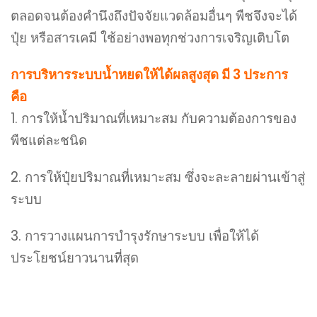
ตลอดจนต้องคำนึงถึงปัจจัยแวดล้อมอื่นๆ พืชจึงจะได้
ปุ๋ย หรือสารเคมี ใช้อย่างพอทุกช่วงการเจริญเติบโต
การบริหารระบบน้ำหยดให้ได้ผลสูงสุด มี 3 ประการ
คือ
1. การให้น้ำปริมาณที่เหมาะสม กับความต้องการของ
พืชแต่ละชนิด
2. การให้ปุ๋ยปริมาณที่เหมาะสม ซึ่งจะละลายผ่านเข้าสู่
ระบบ
3. การวางแผนการบำรุงรักษาระบบ เพื่อให้ได้
ประโยชน์ยาวนานที่สุด