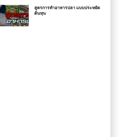
สูตรการทำอาหารปลา แบบประหยัด
ต้นทุน