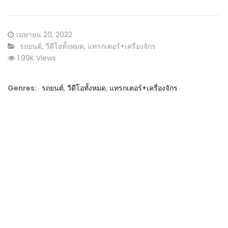
Posted
เมษายน 20, 2022
on
CATEGORY:
รถยนต์
,
วีดีโอทั้งหมด
,
แทรกเตอร์+เครื่องจักร
1.99K Views
Genres:
รถยนต์
,
วีดีโอทั้งหมด
,
แทรกเตอร์+เครื่องจักร