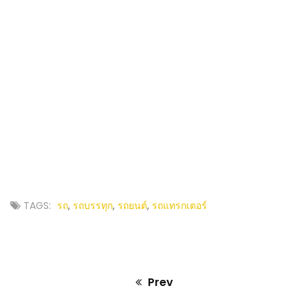
TAGS:
รถ
,
รถบรรทุก
,
รถยนต์
,
รถแทรกเตอร์
Prev