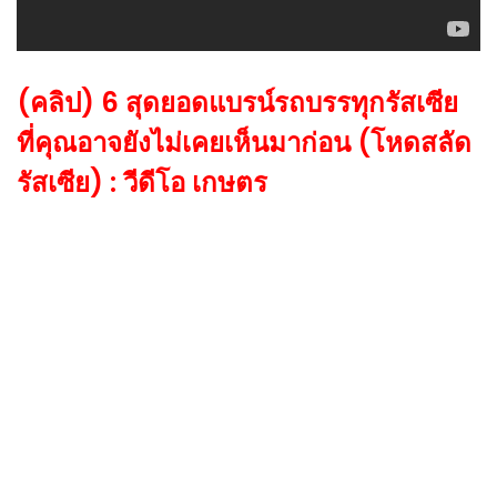
(คลิป) 6 สุดยอดแบรน์รถบรรทุกรัสเซีย
ที่คุณอาจยังไม่เคยเห็นมาก่อน (โหดสลัด
รัสเซีย) : วีดีโอ เกษตร