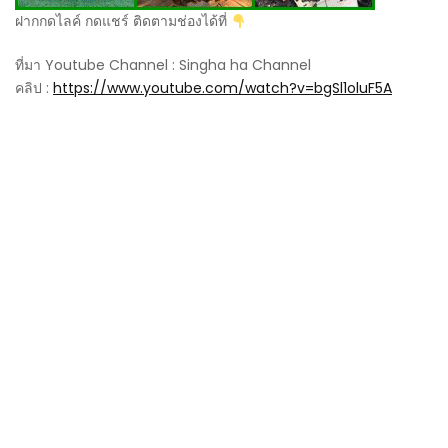
ฝากกดไลค์ กดแชร์ ติดตามช่องได้ที่
ที่มา Youtube Channel : Singha ha Channel
คลิป :
https://www.youtube.com/watch?v=bgSl1oluF5A