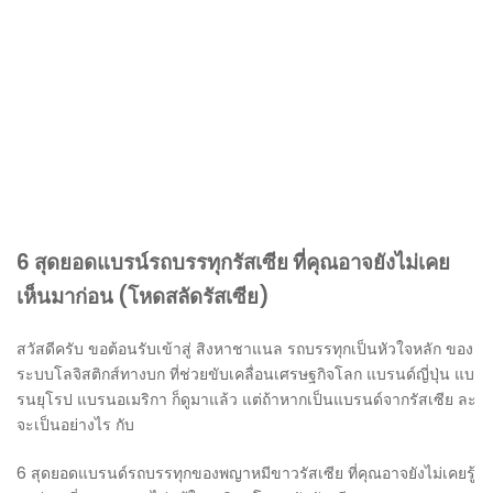
6 สุดยอดแบรน์รถบรรทุกรัสเซีย ที่คุณอาจยังไม่เคย
เห็นมาก่อน (โหดสลัดรัสเซีย)
สวัสดีครับ ขอต้อนรับเข้าสู่ สิงหาชาแนล รถบรรทุกเป็นหัวใจหลัก ของ
ระบบโลจิสติกส์ทางบก ที่ช่วยขับเคลื่อนเศรษฐกิจโลก แบรนด์ญี่ปุ่น แบ
รนยุโรป แบรนอเมริกา ก็ดูมาแล้ว แต่ถ้าหากเป็นแบรนด์จากรัสเซีย ละ
จะเป็นอย่างไร กับ
6 สุดยอดแบรนด์รถบรรทุกของพญาหมีขาวรัสเซีย ที่คุณอาจยังไม่เคยรู้