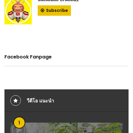
Subscribe
Facebook Fanpage
วีดีโอ แนะนำ
1