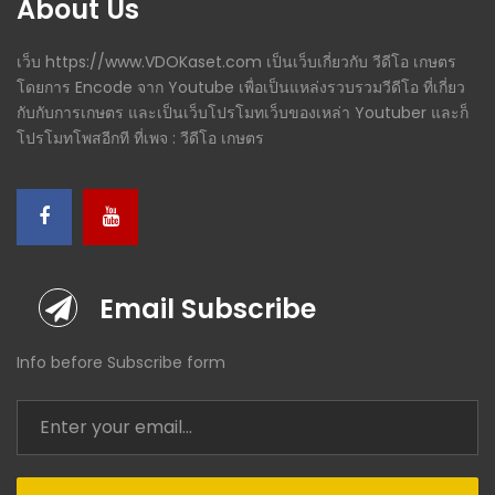
About Us
เว็บ https://www.VDOKaset.com เป็นเว็บเกี่ยวกับ วีดีโอ เกษตร
โดยการ Encode จาก Youtube เพื่อเป็นแหล่งรวบรวมวีดีโอ ที่เกี่ยว
กับกับการเกษตร และเป็นเว็บโปรโมทเว็บของเหล่า Youtuber และก็
โปรโมทโพสอีกที ที่เพจ : วีดีโอ เกษตร
Email Subscribe
Info before Subscribe form