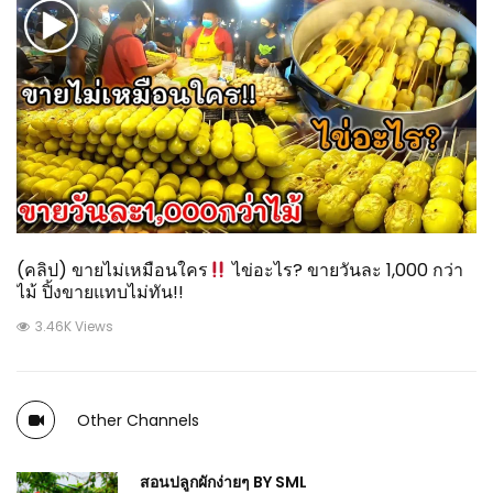
(คลิป) ขายไม่เหมือนใคร
ไข่อะไร? ขายวันละ 1,000 กว่า
ไม้ ปิ้งขายแทบไม่ทัน!!
3.46K Views
Other Channels
สอนปลูกผักง่ายๆ BY SML