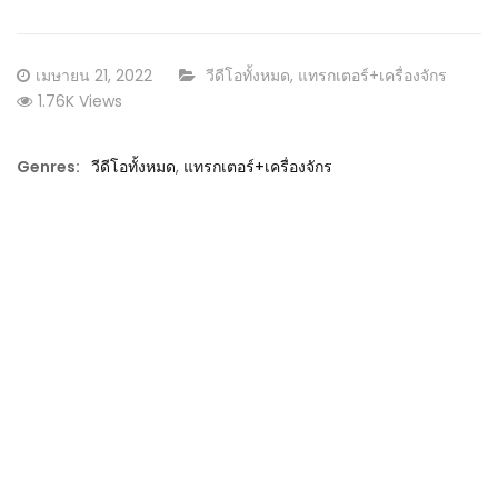
Posted
CATEGORY:
เมษายน 21, 2022
วีดีโอทั้งหมด
,
แทรกเตอร์+เครื่องจักร
on
1.76K Views
Genres:
วีดีโอทั้งหมด
,
แทรกเตอร์+เครื่องจักร