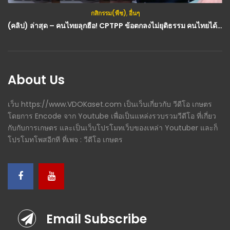
กสิกรรม(พืช)
,
อื่นๆ
(คลิป) ล่าสุด – คนไทยลุกฮือ! CPTPP ข้อตกลงไม่ยุติธรรม คนไทยได้ไม่คุ้มเสีย!
About Us
เว็บ https://www.VDOKaset.com เป็นเว็บเกี่ยวกับ วีดีโอ เกษตร
โดยการ Encode จาก Youtube เพื่อเป็นแหล่งรวบรวมวีดีโอ ที่เกี่ยว
กับกับการเกษตร และเป็นเว็บโปรโมทเว็บของเหล่า Youtuber และก็
โปรโมทโพสอีกที ที่เพจ : วีดีโอ เกษตร
Email Subscribe