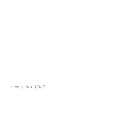
Post Views:
2,042