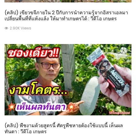
(คลิป) เขียวขจีภายใน 2 ปีกับการนำความรู้จากอิสราเอลมา
เปลี่ยนพื้นที่ที่แห้งแล้ง ให้มาทำเกษตรได้ : วีดีโอ เกษตร
2.90K Views
(คลิป) พืชงามด้วยสูตรนี้ ศัตรูพืชหายต้องใช้แบบนี้ เห็นผล
ทันตา : วีดีโอ เกษตร