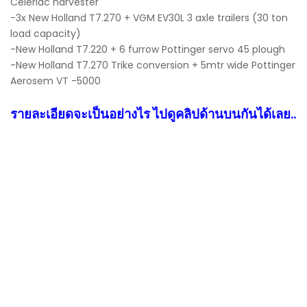
Celeriac harvester
-3x New Holland T7.270 + VGM EV30L 3 axle trailers (30 ton
load capacity)
-New Holland T7.220 + 6 furrow Pottinger servo 45 plough
-New Holland T7.270 Trike conversion + 5mtr wide Pottinger
Aerosem VT -5000
รายละเอียดจะเป็นอย่างไร ไปดูคลิปด้านบนกันได้เลย..