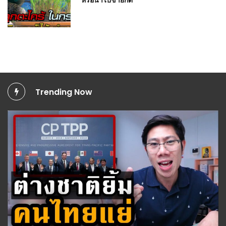
Trending Now