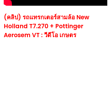
(คลิป) รถแทรกเตอร์สามล้อ New
Holland T7.270 + Pottinger
Aerosem VT : วีดีโอ เกษตร