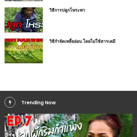
วิธีการปลูกโหระพา
วิธีกำจัดเพลี้ยอ่อน โดยไม่ใช้สารเคมี
Trending Now