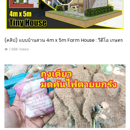
(คลิป) แบบบ้านสวน 4m x 5m Farm House : วีดีโอ เกษตร
1.98K Views