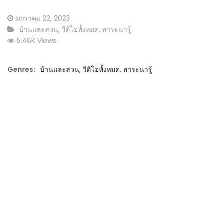
Posted
มกราคม 22, 2023
on
CATEGORY:
บ้านและสวน
,
วีดีโอทั้งหมด
,
สาระน่ารู้
5.46K Views
Genres:
บ้านและสวน
,
วีดีโอทั้งหมด
,
สาระน่ารู้