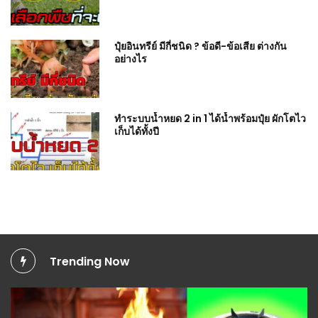
ปุ๋ยอินทรีย์ มีกี่ชนิด ? ข้อดี-ข้อเสีย ต่างกัน
อย่างไร
ทำระบบน้ำหยด 2 in 1 ได้น้ำพร้อมปุ๋ย ผักโตไว
เก็บได้ทั้งปี
Trending Now