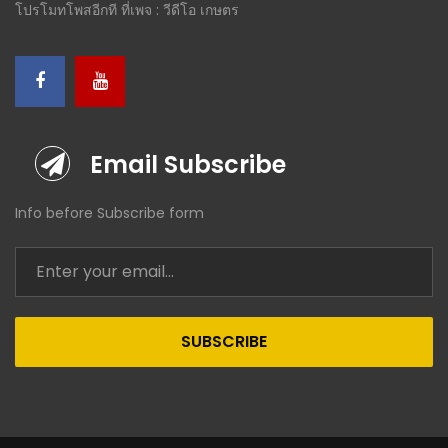
โปรโมทโพสอีกที ที่เพจ : วีดีโอ เกษตร
Email Subscribe
Info before Subscribe form
SUBSCRIBE