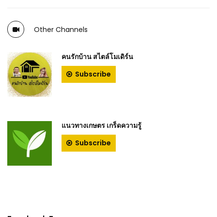
Other Channels
คนรักบ้าน สไตล์โมเดิร์น
Subscribe
แนวทางเกษตร เกร็ดความรู้
Subscribe