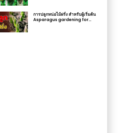
การปลูกหน่อไม้ฝรั่ง สำหรับผู้เริ่มต้น
Asparagus gardening for
beginners