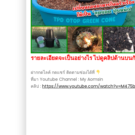
รายละเอียดจะเป็นอย่างไร ไปดูคลิปด้านบนก
ฝากกดไลค์ กดแชร์ ติดตามช่องได้ที่
ที่มา Youtube Channel : My Aomsin
คลิป :
https://www.youtube.com/watch?v=M475