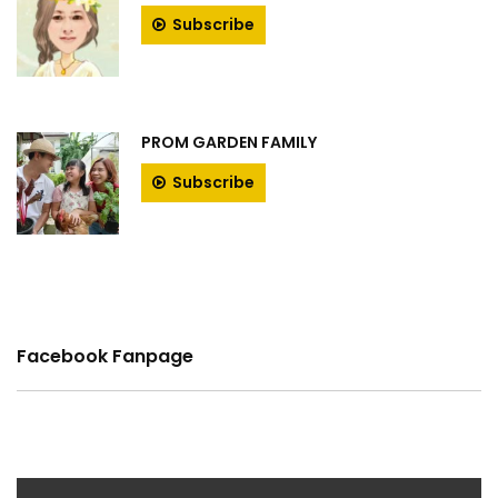
Subscribe
PROM GARDEN FAMILY
Subscribe
Facebook Fanpage