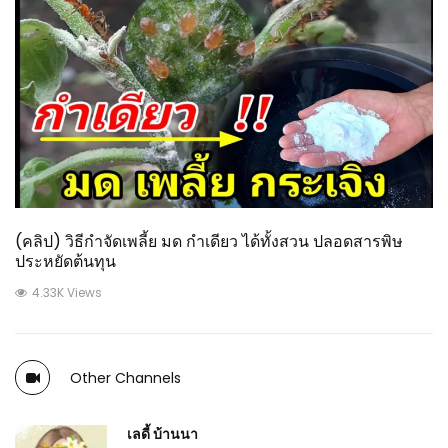
(คลิป) วิธีกำจัดเพลี้ย มด กำเดียว ได้ทั้งสวน ปลอดสารพิษ
ประหยัดต้นทุน
4.33K Views
Other Channels
เลดี้ บ้านนา