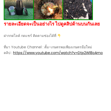
รายละเอียดจะเป็นอย่างไร ไปดูคลิปด้านบนกันเลย
ฝากกดไลค์ กดแชร์ ติดตามช่องได้ที่
ที่มา Youtube Channel : ตั้ม-เกษตรพอเพียงเกษตรมือใหม่
คลิป :
https://www.youtube.com/watch?v=Dtp2Wl8oAmo