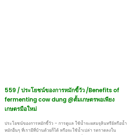
559 / ประโยชน์ของการหมักขี้วัว /Benefits of
fermenting cow dung @ตั้มเกษตรพอเพียง
เกษตรมือใหม่
ประโยชน์ของการหมักขี้วัว – การดูแล ใช้น้ำจะผสมจุลินทรีย์หรือน้ำ
หมักอื่นๆ ที่เรามีที่บ้านด้วยก็ได้ หรือจะใช้น้ำเปล่า รดราดลงใน