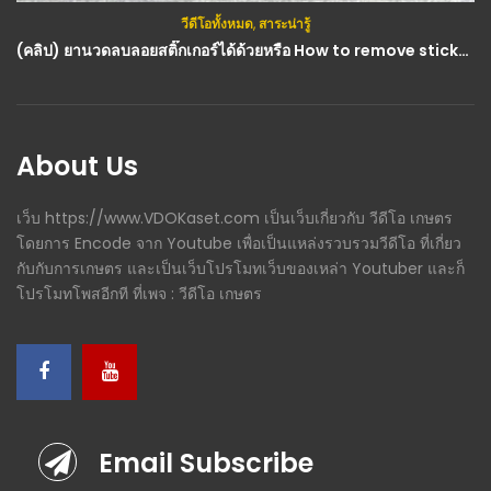
วีดีโอทั้งหมด
,
สาระน่ารู้
(คลิป) ยานวดลบลอยสติ๊กเกอร์ได้ด้วยหรือ How to remove sticker stains : วีดีโอ เกษตร
About Us
เว็บ https://www.VDOKaset.com เป็นเว็บเกี่ยวกับ วีดีโอ เกษตร
โดยการ Encode จาก Youtube เพื่อเป็นแหล่งรวบรวมวีดีโอ ที่เกี่ยว
กับกับการเกษตร และเป็นเว็บโปรโมทเว็บของเหล่า Youtuber และก็
โปรโมทโพสอีกที ที่เพจ : วีดีโอ เกษตร
Email Subscribe