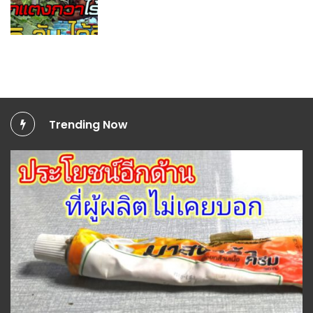
Trending Now