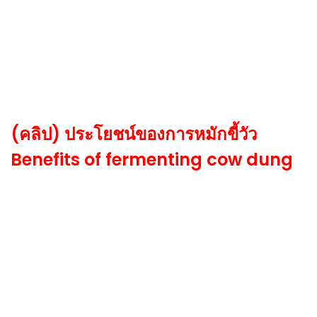
(คลิป) ประโยชน์ของการหมักขี้วัว
Benefits of fermenting cow dung