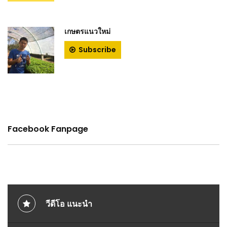
เกษตรแนวใหม่
Subscribe
Facebook Fanpage
วีดีโอ แนะนำ