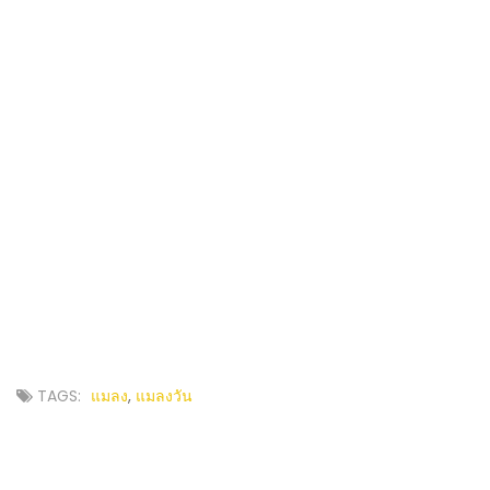
TAGS:
แมลง
,
แมลงวัน