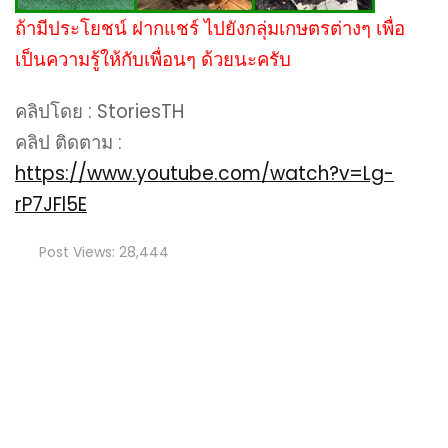
ถ้ามีประโยชน์ ฝากแชร์ ไปยังกลุ่มเกษตรต่างๆ เพื่อ
เป็นความรู้ให้กับเพื่อนๆ ด้วยนะครับ
คลิปโดย : StoriesTH
คลิป ติดตาม :
https://www.youtube.com/watch?v=Lg-
rP7JFl5E
Post Views:
28,444