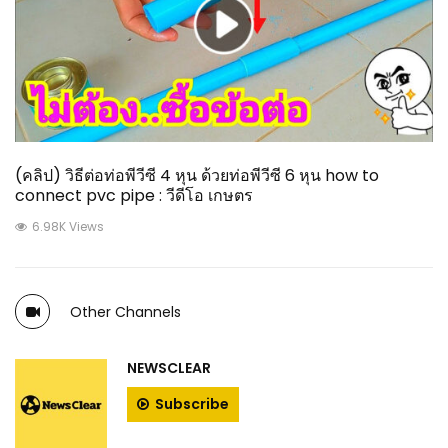
(คลิป) วิธีต่อท่อพีวีซี 4 หุน ด้วยท่อพีวีซี 6 หุน how to
connect pvc pipe : วีดีโอ เกษตร
6.98K Views
Other Channels
NEWSCLEAR
Subscribe