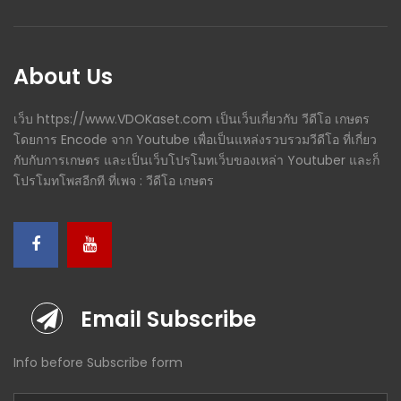
About Us
เว็บ https://www.VDOKaset.com เป็นเว็บเกี่ยวกับ วีดีโอ เกษตร
โดยการ Encode จาก Youtube เพื่อเป็นแหล่งรวบรวมวีดีโอ ที่เกี่ยว
กับกับการเกษตร และเป็นเว็บโปรโมทเว็บของเหล่า Youtuber และก็
โปรโมทโพสอีกที ที่เพจ : วีดีโอ เกษตร
Email Subscribe
Info before Subscribe form