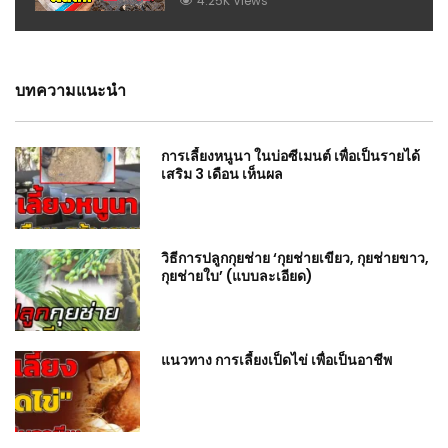
4.25K Views
บทความแนะนำ
การเลี้ยงหนูนา ในบ่อซีเมนต์ เพื่อเป็นรายได้
เสริม 3 เดือน เห็นผล
วิธีการปลูกกุยช่าย ‘กุยช่ายเขียว, กุยช่ายขาว,
กุยช่ายใบ’ (แบบละเอียด)
แนวทาง การเลี้ยงเป็ดไข่ เพื่อเป็นอาชีพ