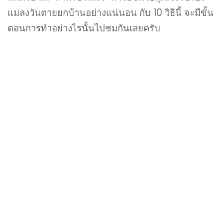
แมลงวันตายยกบ้านอย่างแน่นอน กับ 10 วิธีนี้ จะมีขั้น
ตอนการทำอย่างไรนั้นไปชมกันเลยครับ