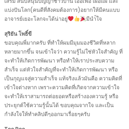
เสริม สนับสนุนปัญญาชาวบ้าน เอื้อเฟื้อ เผื่อแผ่ และ
แบ่งปันโลก(คนดีที่สังคมต้องการ)อยากให้มีคนแบบ
อาจารย์เยอะโลกจะได้น่าอยู่
มีนำ้ใจ
สุริยัน โพธิ์ขี
ขอบคุณพี่มากครับ ที่ทำให้ผมมีมุมมองชีวิตที่หลาก
หลายมากขึ้น จนเข้าใจว่า ความรู้ไม่ใช่หัวใจสำคัญ ที่
จะทำให้เกิดการพัฒนา หรือทำให้เราประสบความ
สำเร็จ แต่หัวใจสำคัญที่จะทำให้เกิดการพัฒนา หรือ
เป็นกุญแจสู่ความสำเร็จ แท้จริงแล้วมันคือ ความคิดที่
เข้าใจต่างหาก เพราะความคิดที่เกิดจากความเข้าใจ
จะทำให้เราสามารถต่อยอดหรือสร้างองความรู้ หรือ
ประยุกต์ใช้ความรู้นั้นได้ ขอบคุณจากใจ และเป็น
กำลังใจให้ทำคลิปดีๆออกมาเรื่อยๆครับ