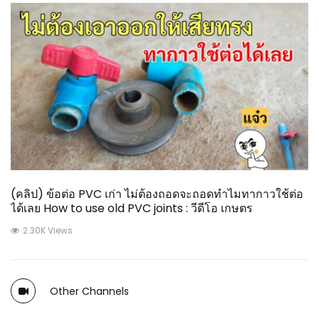
(คลิป) ข้อต่อ PVC เก่า ไม่ต้องถอดจะถอดทำไมทากาวใช้ต่อ
ได้เลย How to use old PVC joints : วีดีโอ เกษตร
2.30K Views
Other Channels