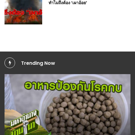
ทำไมถึงต้อง ‘เผาอ้อย’
Trending Now