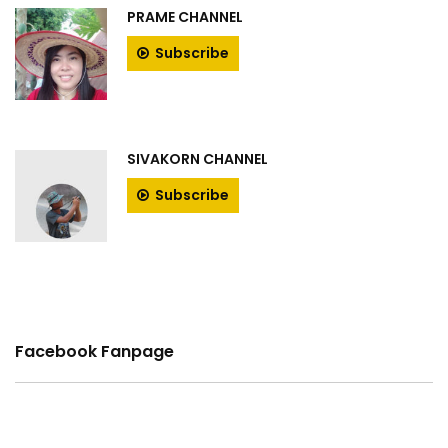
PRAME CHANNEL
Subscribe
SIVAKORN CHANNEL
Subscribe
Facebook Fanpage