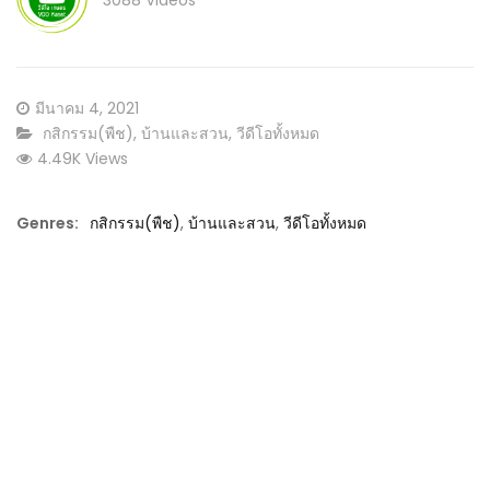
3088 Videos
Posted
มีนาคม 4, 2021
on
CATEGORY:
กสิกรรม(พืช)
,
บ้านและสวน
,
วีดีโอทั้งหมด
4.49K Views
Genres:
กสิกรรม(พืช)
,
บ้านและสวน
,
วีดีโอทั้งหมด