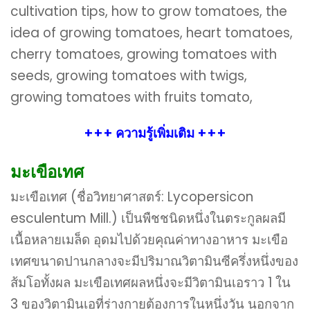
cultivation tips, how to grow tomatoes, the
idea of ​​growing tomatoes, heart tomatoes,
cherry tomatoes, growing tomatoes with
seeds, growing tomatoes with twigs,
growing tomatoes with fruits tomato,
+++ ความรู้เพิ่มเติม +++
มะเขือเทศ
มะเขือเทศ (ชื่อวิทยาศาสตร์: Lycopersicon
esculentum Mill.) เป็นพืชชนิดหนึ่งในตระกูลผลมี
เนื้อหลายเมล็ด อุดมไปด้วยคุณค่าทางอาหาร มะเขือ
เทศขนาดปานกลางจะมีปริมาณวิตามินซีครึ่งหนึ่งของ
ส้มโอทั้งผล มะเขือเทศผลหนึ่งจะมีวิตามินเอราว 1 ใน
3 ของวิตามินเอที่ร่างกายต้องการในหนึ่งวัน นอกจาก