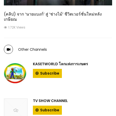
(คลิป) จาก ‘นายแบงก์’ สู่ ‘ช่างไม้’ ชีวิตเวอร์ชั่นใหม่หลัง
เกษียณ
1.72K Views
Other Channels
KASETWORLD โลกแห่งการเกษตร
Subscribe
TV SHOW CHANNEL
Subscribe