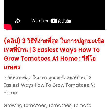
(คลิป) 3 วิธีที่ง่ายที่สุด ในการปลูกมะเขือ
เทศที่บ้าน | 3 Easiest Ways How To
Grow Tomatoes At Home : วีดีโอ
เกษตร
3 วิธีที่ง่ายที่สุด ในการปลูกมะเขือเทศที่บ้าน | 3
Easiest Ways How To Grow Tomatoes At
Home
Growing tomatoes, tomatoes, tomato