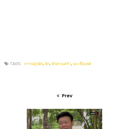
TAGS:
การปลูกผัก
,
ผัก
,
ผักสวนครัว
,
มะเขือเทศ
Prev
Previous
post: