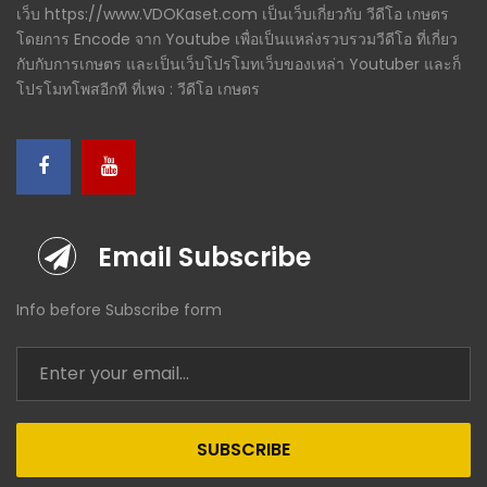
เว็บ https://www.VDOKaset.com เป็นเว็บเกี่ยวกับ วีดีโอ เกษตร
โดยการ Encode จาก Youtube เพื่อเป็นแหล่งรวบรวมวีดีโอ ที่เกี่ยว
กับกับการเกษตร และเป็นเว็บโปรโมทเว็บของเหล่า Youtuber และก็
โปรโมทโพสอีกที ที่เพจ : วีดีโอ เกษตร
Email Subscribe
Info before Subscribe form
SUBSCRIBE