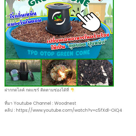
ฝากกดไลค์ กดแชร์ ติดตามช่องได้ที่
ที่มา Youtube Channel : Woodnest
คลิป : https://www.youtube.com/watch?v=c5fXdl-OiQ4