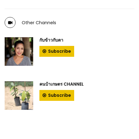
Other Channels
กับข้าวกับตา
Subscribe
คนบ้าเกษตร CHANNEL
Subscribe