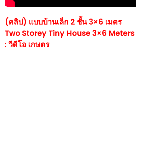
(คลิป) แบบบ้านเล็ก 2 ชั้น 3×6 เมตร
Two Storey Tiny House 3×6 Meters
: วีดีโอ เกษตร