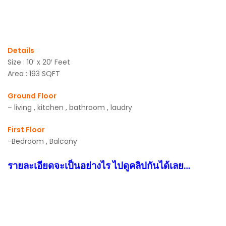
Details
Size : 10′ x 20′ Feet
Area : 193 SQFT
Ground Floor
– living , kitchen , bathroom , laudry
First Floor
-Bedroom , Balcony
รายละเอียดจะเป็นอย่างไร ไปดูคลิปกันได้เลย…