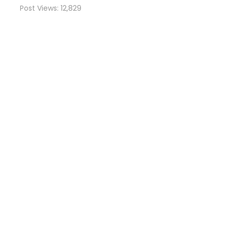
Post Views:
12,829