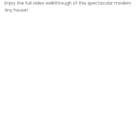
Enjoy the full video walkthrough of this spectacular modern
tiny house!