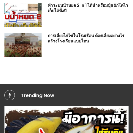
ทำระบบน้ำหยด 2 in 1 ได้น้ำพร้อมปุ๋ย ผักโตไว
เก็บได้ทั้งปี
การเลี้ยงไก่ไข่ในโรงเรือน ต้องเลี้ยงอย่างไร
สร้างโรงเรือนแบบไหน
Trending Now