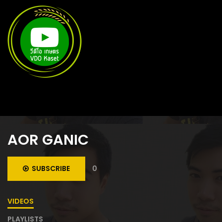
AOR GANIC
SUBSCRIBE
0
VIDEOS
PLAYLISTS