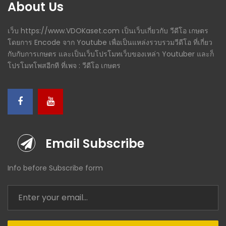
About Us
เว็บ https://www.VDOKaset.com เป็นเว็บเกี่ยวกับ วีดีโอ เกษตร
โดยการ Encode จาก Youtube เพื่อเป็นแหล่งรวบรวมวีดีโอ ที่เกี่ยว
กับกับการเกษตร และเป็นเว็บโปรโมทเว็บของเหล่า Youtuber และก็
โปรโมทโพสอีกที ที่เพจ : วีดีโอ เกษตร
Email Subscribe
Info before Subscribe form