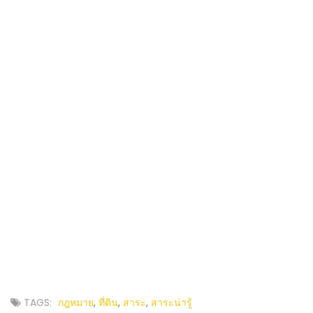
TAGS:
กฎหมาย
,
ที่ดิน
,
สาระ
,
สาระน่ารู้