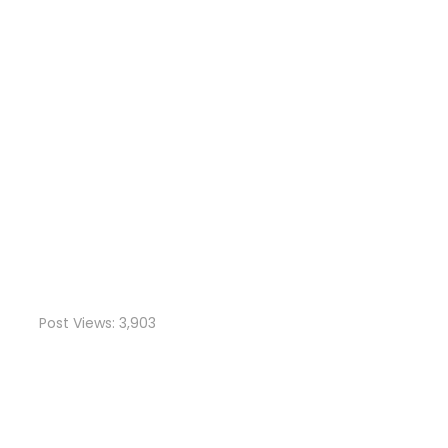
Post Views:
3,903