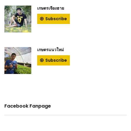
เกษตรเจียงฮาย
Subscribe
เกษตรแนวใหม่
Subscribe
Facebook Fanpage