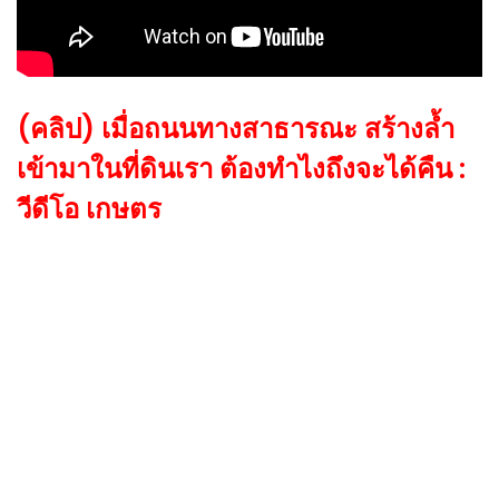
(คลิป) เมื่อถนนทางสาธารณะ​ สร้างล้ำ
เข้ามาในที่ดินเรา ต้องทำไงถึงจะได้คืน :
วีดีโอ เกษตร