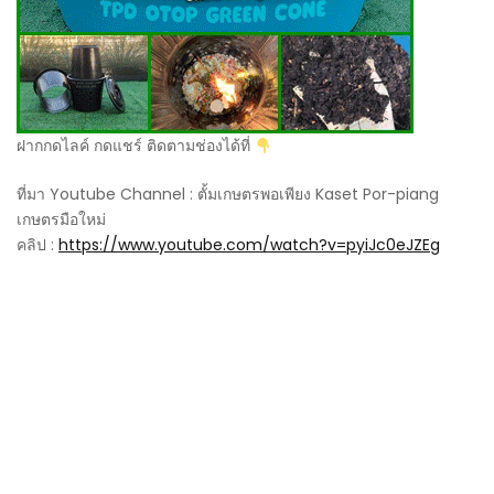
ฝากกดไลค์ กดแชร์ ติดตามช่องได้ที่
ที่มา Youtube Channel : ตั้มเกษตรพอเพียง Kaset Por-piang
เกษตรมือใหม่
คลิป :
https://www.youtube.com/watch?v=pyiJc0eJZEg