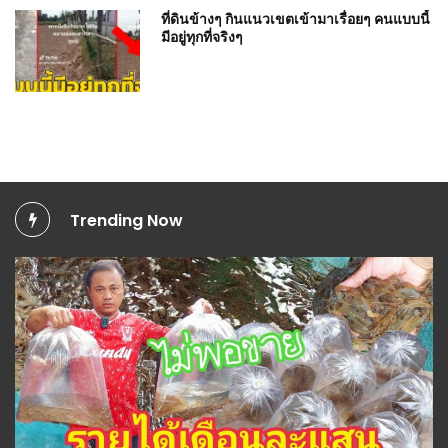
ที่ดินข้างๆ กินแนวเขตเข้ามาเรื่อยๆ คนแบบนี้
มีอยู่ทุกที่จริงๆ
Trending Now