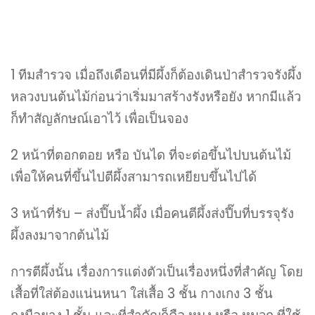
1 ทีมสำรวจ เมื่อถึงเดือนที่มีผึ้งก็ต้องเดินป่าสำรวจรังผึ้ง
หลวงบนต้นไม้ก่อนว่าเริ่มมาสร้างรังหรือยัง หากมีแล้ว
ก็ทำสัญลักษณ์เอาไว้ เพื่อเป็นจอง
2 หน้าที่ตอกตอย หรือ บันได ที่จะต่อขึ้นไปบนต้นไม้
เพื่อให้คนที่ขึ้นไปตีผึ้งสามารถเหยียบขึ้นไปได้
3 หน้าที่รับ – ส่งปี๊บน้ำผึ้ง เมื่อคนตีผึ้งส่งปี๊บที่บรรจุรัง
ผึ้งลงมาจากต้นไม้
การตีผึ้งนั้น เรื่องการแต่งตัวเป็นเรื่องหนึ่งที่สำคัญ โดย
เสื้อที่ใส่ต้องแน่นหนา ใส่เสื้อ 3 ชั้น กางเกง 3 ชั้น