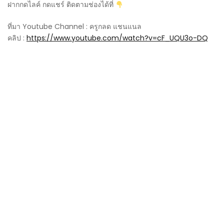
ฝากกดไลค์ กดแชร์ ติดตามช่องได้ที่
ที่มา Youtube Channel : ครูกลด แชนแนล
คลิป :
https://www.youtube.com/watch?v=cF_UQU3o-DQ