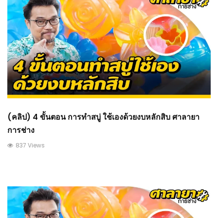
(คลิป) 4 ขั้นตอน การทำสบู่ ใช้เองด้วยงบหลักสิบ ศาลายา
การช่าง
837 Views