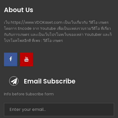
About Us
เว็บ https://www.VDOKaset.com เป็นเว็บเกี่ยวกับ วีดีโอ เกษตร
โดยการ Encode จาก Youtube เพื่อเป็นแหล่งรวบรวมวีดีโอ ที่เกี่ยว
กับกับการเกษตร และเป็นเว็บโปรโมทเว็บของเหล่า Youtuber และก็
โปรโมทโพสอีกที ที่เพจ : วีดีโอ เกษตร
Email Subscribe
Info before Subscribe form