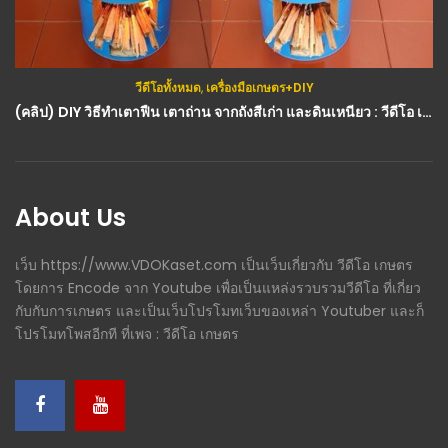
วีดีโอทั้งหมด
,
เครื่องมือเกษตร+DIY
(คลิป) DIY วิธีทำเตาฟืน เตาถ่าน จากถังสีเก่า และดินเหนียว : วีดีโอ เกษตร
About Us
เว็บ https://www.VDOKaset.com เป็นเว็บเกี่ยวกับ วีดีโอ เกษตร
โดยการ Encode จาก Youtube เพื่อเป็นแหล่งรวบรวมวีดีโอ ที่เกี่ยว
กับกับการเกษตร และเป็นเว็บโปรโมทเว็บของเหล่า Youtuber และก็
โปรโมทโพสอีกที ที่เพจ : วีดีโอ เกษตร