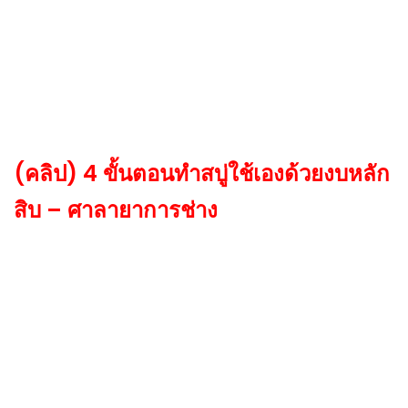
(คลิป) 4 ขั้นตอนทำสบู่ใช้เองด้วยงบหลัก
สิบ – ศาลายาการช่าง