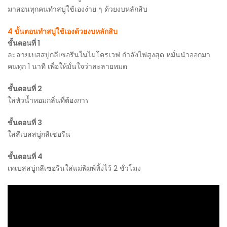
มาสอนทุกคนทำสบู่ใช้เองง่าย ๆ ด้วยงบหลักสิบ
4 ขั้นตอนทำสบู่ใช้เองด้วยงบหลักสิบ
ขั้นตอนที่ 1
ละลายเบสสบู่กลีเซอรีนในไมโครเวฟ กำลังไฟสูงสุด หมั่นนำออกมา
คนทุก 1 นาที เพื่อให้มั่นใจว่าละลายหมด
ขั้นตอนที่ 2
ใส่หัวน้ำหอมกลิ่นที่ต้องการ
ขั้นตอนที่ 3
ใส่สีเบสสบู่กลีเซอรีน
ขั้นตอนที่ 4
เทเบสสบู่กลีเซอรีนใส่แม่พิมพ์ทิ้งไว้ 2 ชั่วโมง