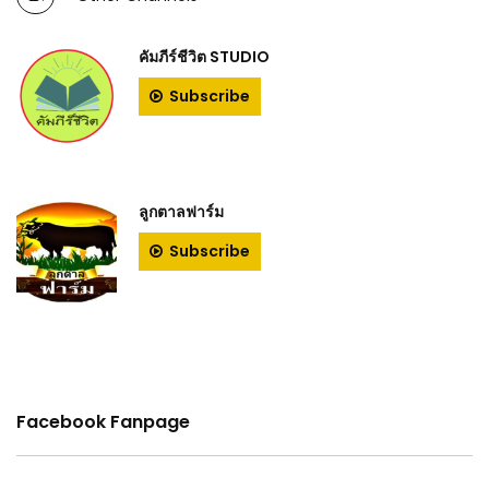
คัมภีร์ชีวิต STUDIO
Subscribe
ลูกตาลฟาร์ม
Subscribe
Facebook Fanpage