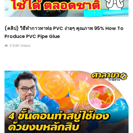
(คลิป) วิธีทำกาวทาท่อ​ PVC​ ง่ายๆ​ คุณภาพ​ 95% How To
Produce PVC Pipe Glue
3.54K Views