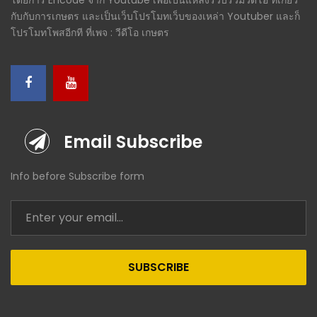
กับกับการเกษตร และเป็นเว็บโปรโมทเว็บของเหล่า Youtuber และก็
โปรโมทโพสอีกที ที่เพจ : วีดีโอ เกษตร
Email Subscribe
Info before Subscribe form
SUBSCRIBE