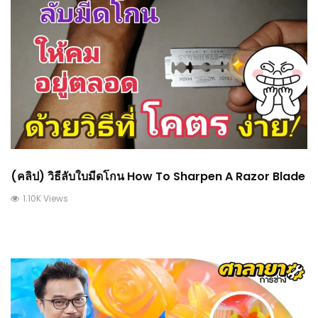
(คลิป) วิธีลับใบมีดโกน​ How To Sharpen A Razor Blade
1.10K Views