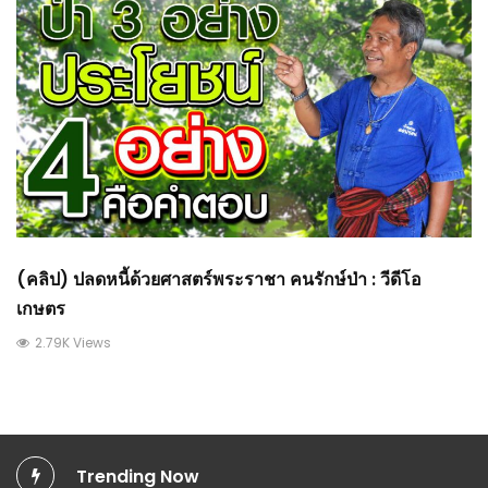
(คลิป) ปลดหนี้ด้วยศาสตร์พระราชา คนรักษ์ป่า : วีดีโอ
เกษตร
2.79K Views
Trending Now