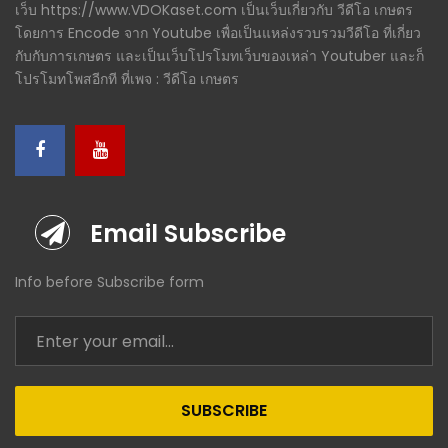
เว็บ https://www.VDOKaset.com เป็นเว็บเกี่ยวกับ วีดีโอ เกษตร
โดยการ Encode จาก Youtube เพื่อเป็นแหล่งรวบรวมวีดีโอ ที่เกี่ยว
กับกับการเกษตร และเป็นเว็บโปรโมทเว็บของเหล่า Youtuber และก็
โปรโมทโพสอีกที ที่เพจ : วีดีโอ เกษตร
Email Subscribe
Info before Subscribe form
SUBSCRIBE