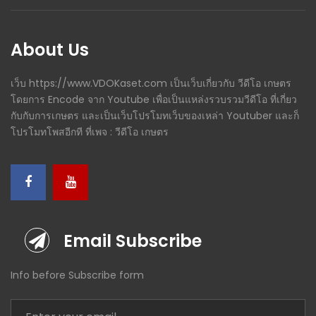
About Us
เว็บ https://www.VDOKaset.com เป็นเว็บเกี่ยวกับ วีดีโอ เกษตร
โดยการ Encode จาก Youtube เพื่อเป็นแหล่งรวบรวมวีดีโอ ที่เกี่ยว
กับกับการเกษตร และเป็นเว็บโปรโมทเว็บของเหล่า Youtuber และก็
โปรโมทโพสอีกที ที่เพจ : วีดีโอ เกษตร
Email Subscribe
Info before Subscribe form