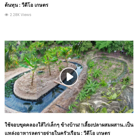
ต้นทุน : วีดีโอ เกษตร
2.28K Views
ใช้จอบขุดคลองใส้ไก่เล็กๆ ข้างบ้าน! !เลี้ยงปลาผสมผสาน..เป็น
แหล่งอาหารลดรายจ่ายในครัวเรือน : วีดีโอ เกษตร