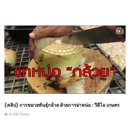
(คลิป) การขยายพันธุ์กล้วย ด้วยการผ่าหน่อ : วีดีโอ เกษตร
6.24K Views