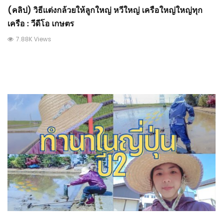
(คลิป) วิธีแต่งกล้วยให้ลูกใหญ่ หวีใหญ่ เครือใหญ่ใหญ่ทุก
เครือ : วีดีโอ เกษตร
7.88K Views