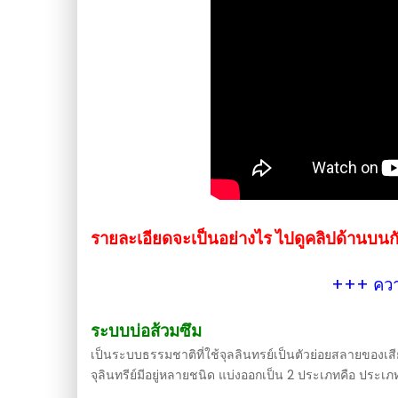
รายละเอียดจะเป็นอย่างไร ไปดูคลิปด้านบนก
+++ ความ
ระบบบ่อส้วมซึม
เป็นระบบธรรมชาติที่ใช้จุลลินทรย์เป็นตัวย่อยสลายของเสีย
จุลินทรีย์มีอยู่หลายชนิด แบ่งออกเป็น 2 ประเภทคือ ประเภ