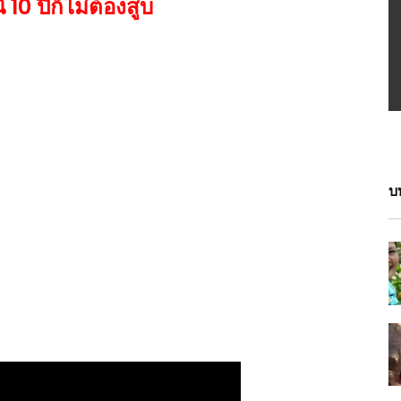
10 ปีก็ไม่ต้องสูบ
บ