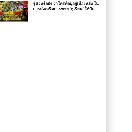
รู้ตัวหรือยัง ว่าใครคือผู้อยู่เบื้องหลัง ใน
การส่งเสริมการขาย ‘ทุเรียน’ ให้กับ
เพื่อนบ้าน?