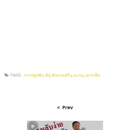
TAGS:
การปลูกผัก
,
ผัก
,
ผักสวนครัว
,
มะระ
,
มะระจีน
Prev
Previous