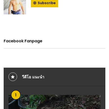
Subscribe
Facebook Fanpage
วีดีโอ แนะนำ
1