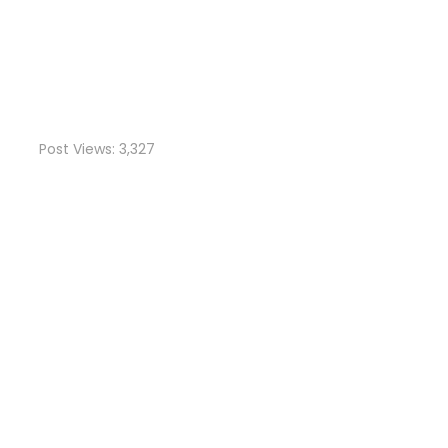
Post Views:
3,327