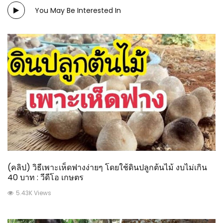
You May Be Interested In
(คลิป) วิธีเพาะเห็ดฟางง่ายๆ โดยใช้ดินปลูกต้นไม้ งบไม่เกิน
40 บาท : วีดีโอ เกษตร
5.43K Views