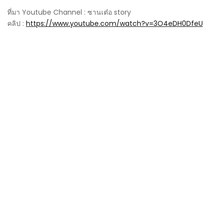
ที่มา Youtube Channel : ซานเต๋อ story
คลิป :
https://www.youtube.com/watch?v=3O4eDH0DfeU