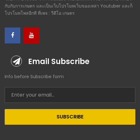
กับกับการเกษตร และเป็นเว็บโปรโมทเว็บของเหล่า Youtuber และก็
โปรโมทโพสอีกที ที่เพจ : วีดีโอ เกษตร
Email Subscribe
Info before Subscribe form
SUBSCRIBE