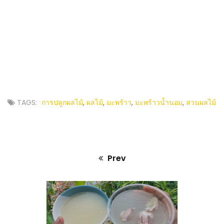
TAGS:
การปลูกผลไม้
,
ผลไม้
,
มะพร้าว
,
มะพร้าวน้ำนอม
,
สวนผลไม้
Prev
Previous
post: