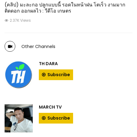
(คลิป) มะละกอ ปลูกแบบนี้ รอดในหน้าฝน โตเร็ว งามมาก
ติดดอก ออกผลไว : วีดีโอ เกษตร
2.37K Views
Other Channels
TH DARA
Subscribe
MARCH TV
Subscribe