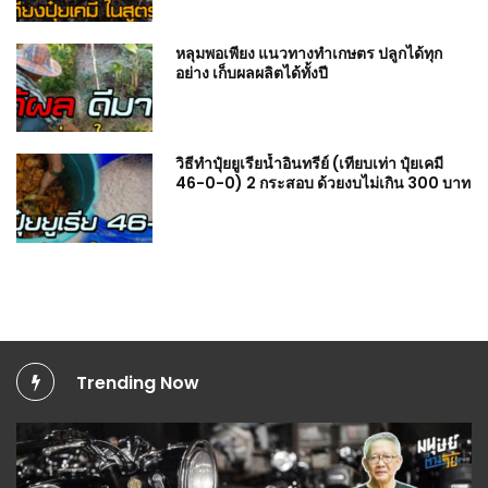
หลุมพอเพียง แนวทางทำเกษตร ปลูกได้ทุก
อย่าง เก็บผลผลิตได้ทั้งปี
วิธีทำปุ๋ยยูเรียน้ำอินทรีย์ (เทียบเท่า ปุ๋ยเคมี
46-0-0) 2 กระสอบ ด้วยงบไม่เกิน 300 บาท
Trending Now