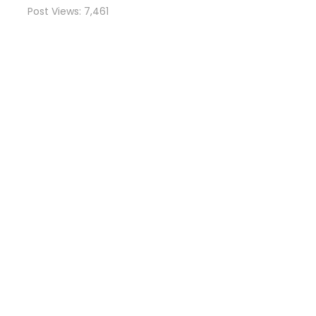
Post Views:
7,461