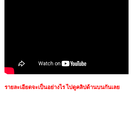
รายละเอียดจะเป็นอย่างไร ไปดูคลิปด้านบนกันเลย