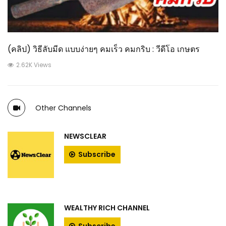
(คลิป) วิธีลับมีด แบบง่ายๆ คมเร็ว คมกริบ : วีดีโอ เกษตร
2.62K Views
Other Channels
NEWSCLEAR
Subscribe
WEALTHY RICH CHANNEL