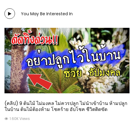
You May Be Interested In
(คลิป) 9 ต้นไม้ ไม่มงคล ไม่ควรปลูก ไม่นำเข้าบ้าน ห้ามปลูก
ในบ้าน ต้นไม้ต้องห้าม โชคร้าย อับโชค ชีวิตติดขัด
1.60K Views