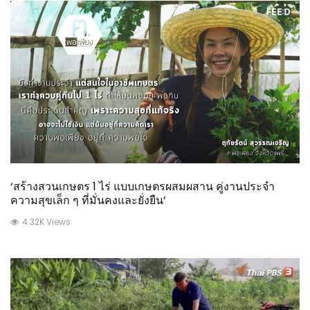
‘สร้างสวนเกษตร 1 ไร่ แบบเกษตรผสมผสาน คู่งานประจำ
ความสุขเล็ก ๆ ที่มั่นคงและยั่งยืน’
4.32K Views