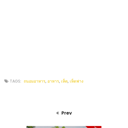
TAGS:
ถนอมอาหาร
,
อาหาร
,
เห็ด
,
เห็ดฟาง
Prev