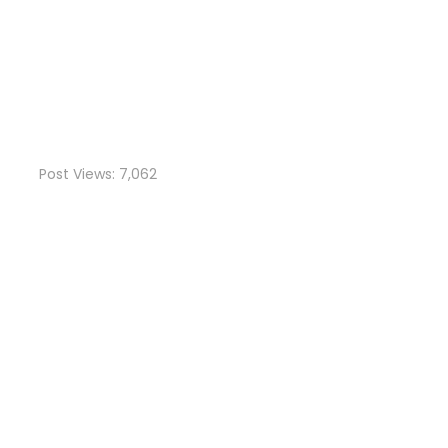
Post Views:
7,062