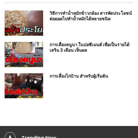
วิธีการทำน้ำหมักข้าวกล้อง สารพัดประโยชน์
ต่อยอดไปทำน้ำหมักได้หลายชนิด
การเลี้ยงหนูนา ในบ่อซีเมนต์ เพื่อเป็นรายได้
เสริม 3 เดือน เห็นผล
การเลี้ยงไก่บ้าน สำหรับผู้เริ่มต้น
Trending Now