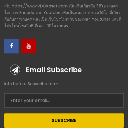
เว็บ https://www.VDOKaset.com เป็นเว็บเกี่ยวกับ วีดีโอ เกษตร
โดยการ Encode จาก Youtube เพื่อเป็นแหล่งรวบรวมวีดีโอ ที่เกี่ยว
กับกับการเกษตร และเป็นเว็บโปรโมทเว็บของเหล่า Youtuber และก็
โปรโมทโพสอีกที ที่เพจ : วีดีโอ เกษตร
Email Subscribe
Info before Subscribe form
SUBSCRIBE