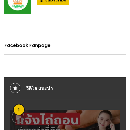
Subscribe
Facebook Fanpage
วีดีโอ แนะนำ
1