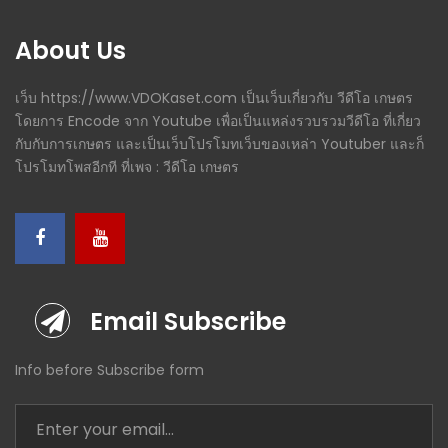
About Us
เว็บ https://www.VDOKaset.com เป็นเว็บเกี่ยวกับ วีดีโอ เกษตร
โดยการ Encode จาก Youtube เพื่อเป็นแหล่งรวบรวมวีดีโอ ที่เกี่ยว
กับกับการเกษตร และเป็นเว็บโปรโมทเว็บของเหล่า Youtuber และก็
โปรโมทโพสอีกที ที่เพจ : วีดีโอ เกษตร
Email Subscribe
Info before Subscribe form