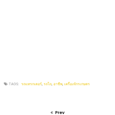
TAGS:
รถแทรกเตอร์
,
รถไถ
,
อาชีพ
,
เครื่องจักรเกษตร
Prev