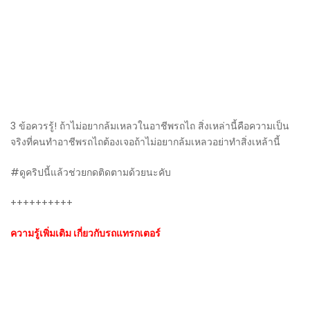
3 ข้อควรรู้! ถ้าไม่อยากล้มเหลวในอาชีพรถไถ สิ่งเหล่านี้คือความเป็น
จริงที่คนทำอาชีพรถไถต้องเจอถ้าไม่อยากล้มเหลวอย่าทำสิ่งเหล้านี้
#ดูคริปนี้แล้วช่วยกดติดตามด้วยนะคับ
++++++++++
ความรู้เพิ่มเติม เกี่ยวกับรถแทรกเตอร์