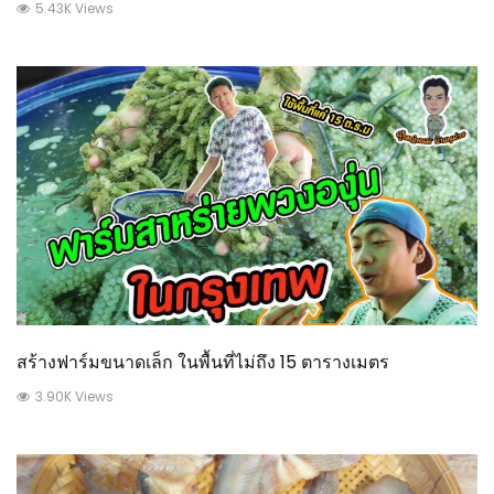
5.43K Views
สร้างฟาร์มขนาดเล็ก ในพื้นที่ไม่ถึง 15 ตารางเมตร
3.90K Views