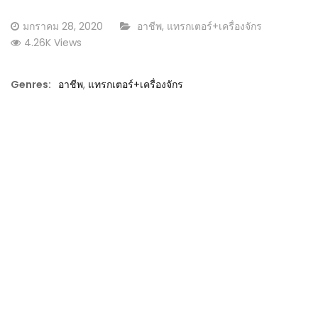
Posted
CATEGORY:
มกราคม 28, 2020
อาชีพ
,
แทรกเตอร์+เครื่องจักร
on
4.26K Views
Genres:
อาชีพ
,
แทรกเตอร์+เครื่องจักร