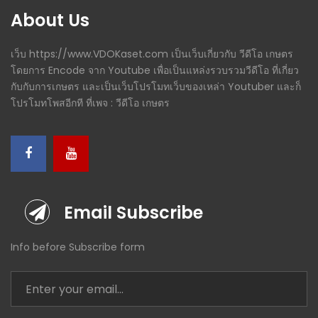
About Us
เว็บ https://www.VDOKaset.com เป็นเว็บเกี่ยวกับ วีดีโอ เกษตร
โดยการ Encode จาก Youtube เพื่อเป็นแหล่งรวบรวมวีดีโอ ที่เกี่ยว
กับกับการเกษตร และเป็นเว็บโปรโมทเว็บของเหล่า Youtuber และก็
โปรโมทโพสอีกที ที่เพจ : วีดีโอ เกษตร
Email Subscribe
Info before Subscribe form