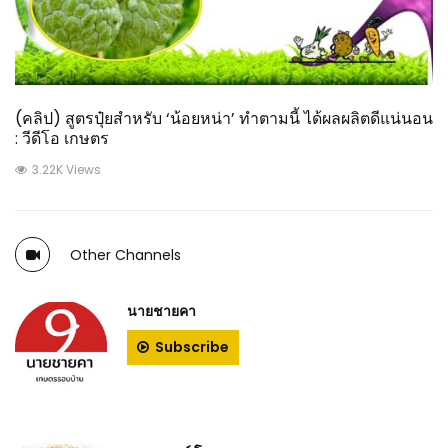
(คลิป) สูตรปุ๋ยสำหรับ ‘น้อยหน่า’ ทำตามนี้ ได้ผลผลิตดีแน่นอน
: วีดีโอ เกษตร
3.22K Views
Other Channels
นายชายคา
Subscribe