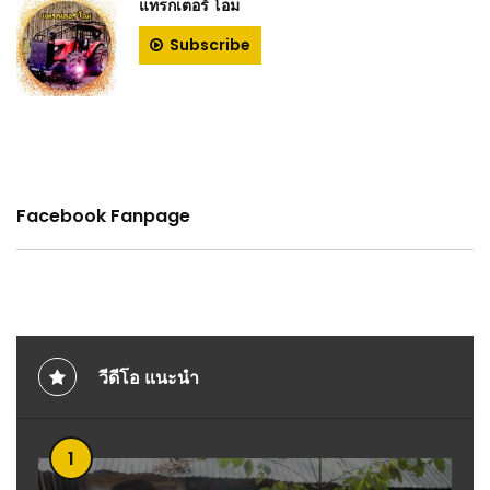
แทรกเตอร์ โอม
Subscribe
Facebook Fanpage
วีดีโอ แนะนำ
1