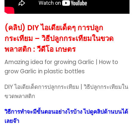
(คลิป) DIY ไอเดียเด็ดๆ การปลูก
กระเทียม – วิธีปลูกกระเทียมในขวด
พลาสติก : วีดีโอ เกษตร
Amazing idea for growing Garlic | How to
grow Garlic in plastic bottles
DIY ไอเดียเด็ดการปลูกกระเทียม | วิธีปลูกกระเทียมใน
ขวดพลาสติก
วิธีการทำจะมีขั้นตอนอย่างไรบ้าง ไปดูคลิปด้านบนได้
เลยจ๊า