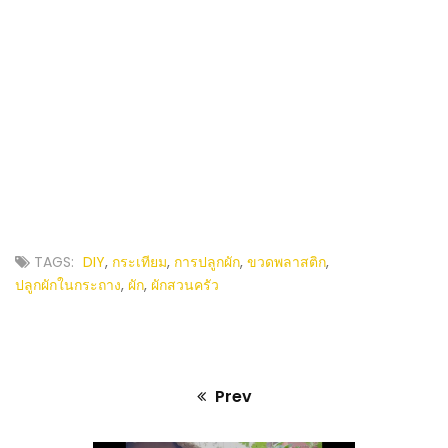
TAGS:
DIY
,
กระเทียม
,
การปลูกผัก
,
ขวดพลาสติก
,
ปลูกผักในกระถาง
,
ผัก
,
ผักสวนครัว
Prev