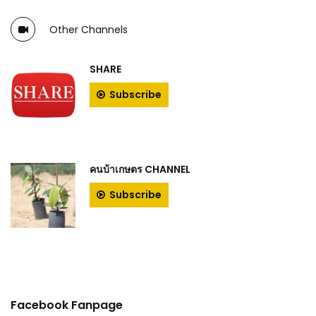
Other Channels
SHARE
Subscribe
คนบ้าเกษตร CHANNEL
Subscribe
Facebook Fanpage