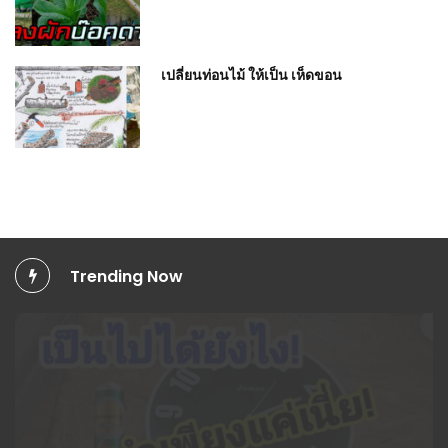
เปลี่ยนท่อนไม้ ให้เป็น เห็ดขอน
Trending Now