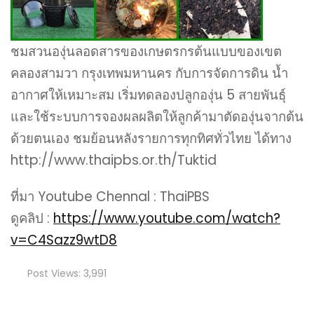
ชมสวนองุ่นลอดสารของเกษตรกรต้นแบบของเขต
คลองสามวา กรุงเทพมหานคร กับการจัดการดิน น้ำ
อากาศให้เหมาะสม เริ่มทดลองปลูกองุ่น 5 สายพันธุ์
และใช้ระบบการจองผลผลิตให้ลูกค้ามาตัดองุ่นจากต้น
ด้วยตนเอง ชมย้อนหลังรายการทุกทิศทั่วไทย ได้ทาง
http://www.thaipbs.or.th/Tuktid
ที่มา Youtube Chennal : ThaiPBS
ดูคลิป :
https://www.youtube.com/watch?
v=C4Sazz9wtD8
Post Views:
3,991