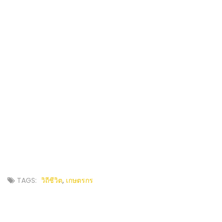
TAGS:
วิถีชีวิต
,
เกษตรกร