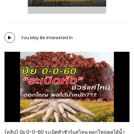
You May Be Interested In
(คลิป) ปุ๋ย 0-0-60 ระเบิดหัวชัวร์แค่ไหน ดอกใหญ่ผลได้น้ำ