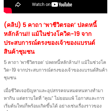
(คลิป) 5 คาถา ‘พาชีวิตรอด’ ปลดหนี้
หลักล้าน!! แม้ในช่วงโควิด-19 จาก
ประสบการณ์ตรงของเจ้าของแบรนด์
สินค้าชุมชน
5 คาถา ‘พาชีวิตรอด’ ปลดหนี้หลักล้าน!! แม้ในช่วงโค
วิด-19 จากประสบการณ์ตรงของเจ้าของแบรนด์สินค้า
ชุมชน
เมื่อชีวิตเจอปัญหาและอุปสรรคจนหมดหนทางทำมา
หากิน แต่ตราบใดที่ “คุณ” ไม่ยอมแพ้ โอกาสและการ
เริ่มต้นใหม่ก็พร้อมเกิดขึ้นได้ อย่างเช่นเรื่องราวของ