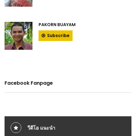
PAKORN BUAYAM
Subscribe
Facebook Fanpage
วีดีโอ แนะนำ