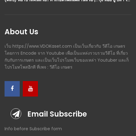
About Us
เว็บ https://www.VDOKaset.com เป็นเว็บเกี่ยวกับ วีดีโอ เกษตร
โดยการ Encode จาก Youtube เพื่อเป็นแหล่งรวบรวมวีดีโอ ที่เกี่ยว
กับกับการเกษตร และเป็นเว็บโปรโมทเว็บของเหล่า Youtuber และก็
โปรโมทโพสอีกที ที่เพจ : วีดีโอ เกษตร
Email Subscribe
Info before Subscribe form