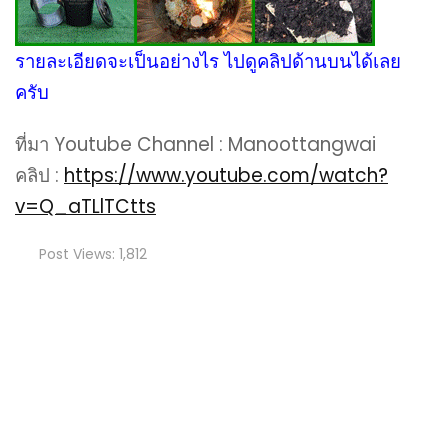
รายละเอียดจะเป็นอย่างไร ไปดูคลิปด้านบนได้เลย
ครับ
ที่มา Youtube Channel : Manoottangwai
คลิป :
https://www.youtube.com/watch?
v=Q_aTLlTCtts
Post Views:
1,812