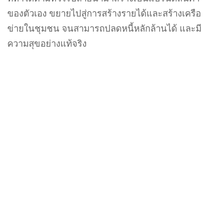
ของตัวเอง ขยายไปสู่การสร้างรายได้และสร้างเครือ
ข่ายในชุมชน จนสามารถปลดหนี้หลักล้านได้ และมี
ความสุขอย่างแท้จริง