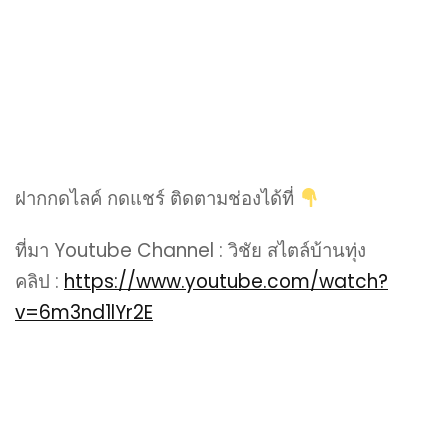
ฝากกดไลค์ กดแชร์ ติดตามช่องได้ที่
ที่มา Youtube Channel : วิชัย สไตล์บ้านทุ่ง
คลิป :
https://www.youtube.com/watch?
v=6m3nd1lYr2E