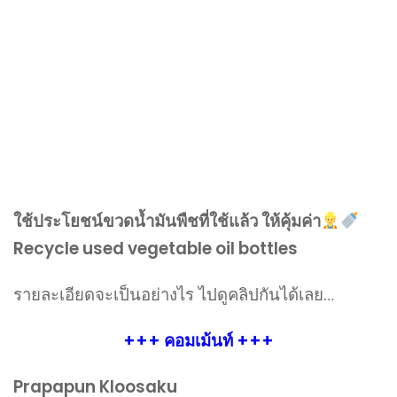
ใช้ประโยชน์ขวดน้ำมันพืชที่ใช้แล้ว ให้คุ้มค่า
Recycle used vegetable oil bottles
รายละเอียดจะเป็นอย่างไร ไปดูคลิปกันได้เลย…
+++ คอมเม้นท์ +++
Prapapun Kloosaku