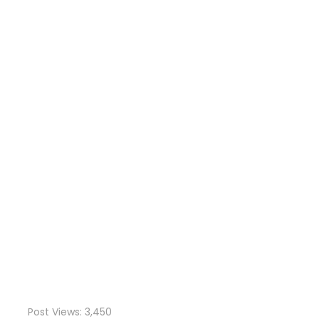
Post Views:
3,450