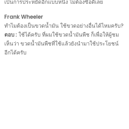
เป็นการประหยัดอีกแบบหนึ่ง ไม่ต้องซื้อดีเลย
Frank Wheeler
ทำไมต้องเป็นขวดน้ำมัน ใช้ขวดอย่างอื่นได้ไหมครับ?
ตอบ :
ใช้ได้ครับ ที่ผมใช้ขวดน้ำมันพืช ก็เพื่อให้ผู้ชม
เห็นว่า ขวดน้ำมันพืชที่ใช้แล้วยังนำมาใช้ประโยชน์
อีกได้ครับ