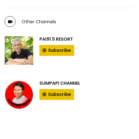
Other Channels
PAI91.5 RESORT
Subscribe
SUMPAPI CHANNEL
Subscribe