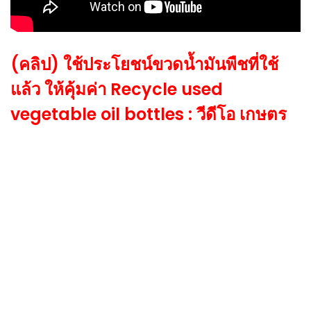
(คลิป) ใช้ประโยชน์ขวดน้ำมันพืชที่ใช้
แล้ว ให้คุ้มค่า Recycle used
vegetable oil bottles : วีดีโอ เกษตร