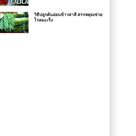
วิธีปลูกต้นอ่อนข้าวสาลี สรรพคุณช่วย
โรคมะเร็ง