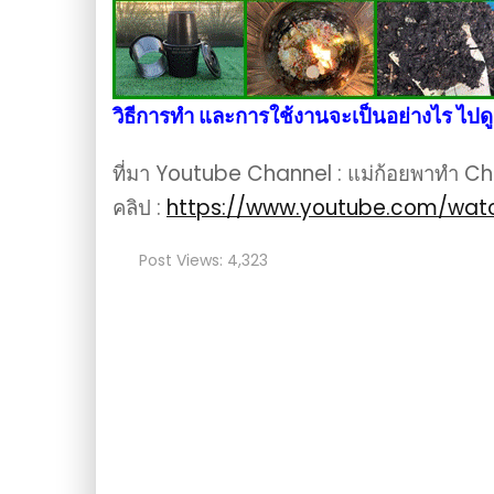
วิธีการทำ และการใช้งานจะเป็นอย่างไร ไปดู
ที่มา Youtube Channel : แม่ก้อยพาทำ C
คลิป :
https://www.youtube.com/wat
Post Views:
4,323