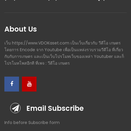
About Us
เว็บ https://www.VDOKaset.com เป็นเว็บเกี่ยวกับ วีดีโอ เกษตร
โดยการ Encode จาก Youtube เพื่อเป็นแหล่งรวบรวมวีดีโอ ที่เกี่ยว
กับกับการเกษตร และเป็นเว็บโปรโมทเว็บของเหล่า Youtuber และก็
โปรโมทโพสอีกที ที่เพจ : วีดีโอ เกษตร
Email Subscribe
Info before Subscribe form