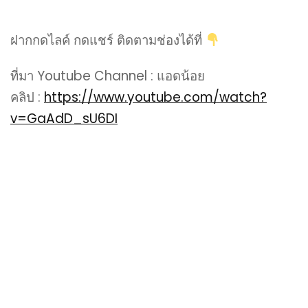
ฝากกดไลค์ กดแชร์ ติดตามช่องได้ที่
ที่มา Youtube Channel : แอดน้อย
คลิป :
https://www.youtube.com/watch?
v=GaAdD_sU6DI