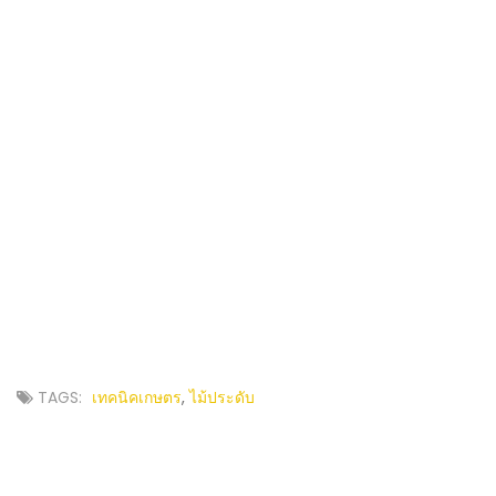
TAGS:
เทคนิคเกษตร
,
ไม้ประดับ