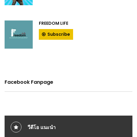
FREEDOM LIFE
Subscribe
Facebook Fanpage
วีดีโอ แนะนำ