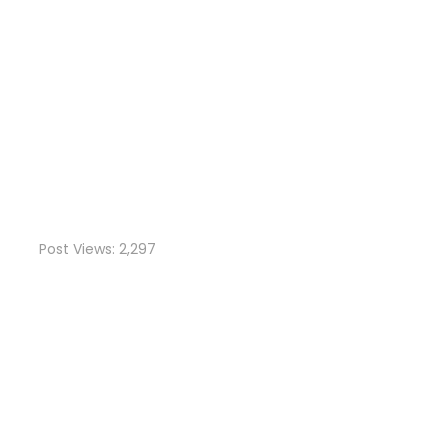
Post Views:
2,297