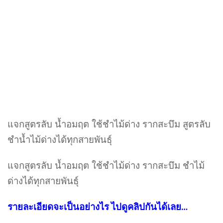
แจกสูตรลับ น้ำอมฤต ใช้ชำไม้ด่าง รากสะบึม สูตรลับ
ชำน้ำไม้ด่างได้ทุกสายพันธุ์
แจกสูตรลับ น้ำอมฤต ใช้ชำไม้ด่าง รากสะบึม ชำไม้
ด่างได้ทุกสายพันธุ์
รายละเอียดจะเป็นอย่างไร ไปดูคลิปกันได้เลย…