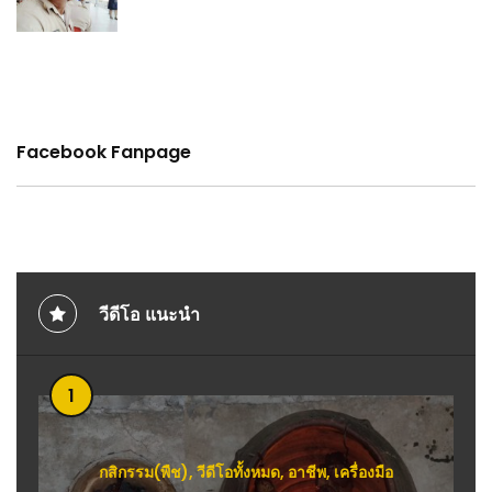
Facebook Fanpage
วีดีโอ แนะนำ
1
กสิกรรม(พืช)
,
วีดีโอทั้งหมด
,
อาชีพ
,
เครื่องมือ