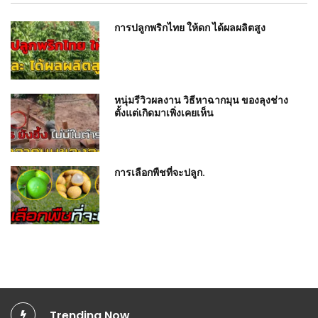
การปลูกพริกไทย ให้ดก ได้ผลผลิตสูง
หนุ่มรีวิวผลงาน วิธีหาฉากมุน ของลุงช่าง
ตั้งแต่เกิดมาเพิ่งเคยเห็น
การเลือกพืชที่จะปลูก.
Trending Now