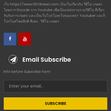
เว็บ https://www.VDOKaset.com เป็นเว็บเกี่ยวกับ วีดีโอ เกษตร
โดยการ Encode จาก Youtube เพื่อเป็นแหล่งรวบรวมวีดีโอ ที่เกี่ยว
กับกับการเกษตร และเป็นเว็บโปรโมทเว็บของเหล่า Youtuber และก็
โปรโมทโพสอีกที ที่เพจ : วีดีโอ เกษตร
Email Subscribe
Info before Subscribe form
SUBSCRIBE