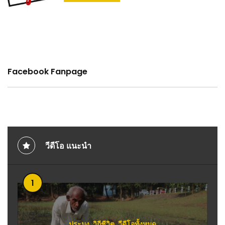
Facebook Fanpage
วีดีโอ แนะนำ
1
ประมง
,
วิถีชีวิต
,
วีดีโอทั้งหมด