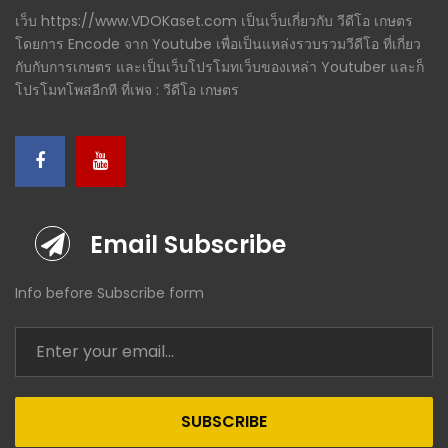
เว็บ https://www.VDOKaset.com เป็นเว็บเกี่ยวกับ วีดีโอ เกษตร
โดยการ Encode จาก Youtube เพื่อเป็นแหล่งรวบรวมวีดีโอ ที่เกี่ยว
กับกับการเกษตร และเป็นเว็บโปรโมทเว็บของเหล่า Youtuber และก็
โปรโมทโพสอีกที ที่เพจ : วีดีโอ เกษตร
Email Subscribe
Info before Subscribe form
SUBSCRIBE